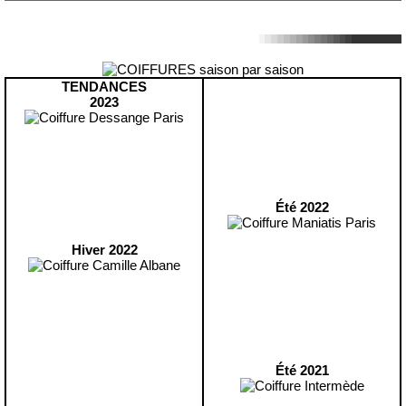
TENDANCES
2023
Été 2022
Hiver 2022
Été 2021