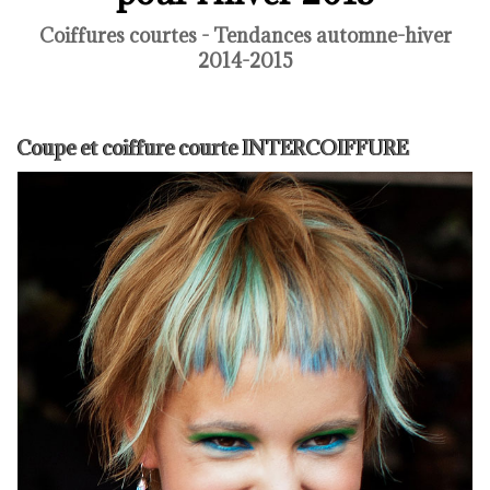
Coiffures courtes - Tendances automne-hiver
2014-2015
Coupe et coiffure courte INTERCOIFFURE