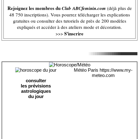
Rejoignez les membres du
Club ABCfeminin.com
(déjà plus de
48 750 inscriptions). Vous pourrez télécharger les explications
gratuites ou consulter des tutoriels de près de 200 modèles
expliqués et accéder à des ateliers mode et décoration.
S'inscrire
>>>
Météo Paris
https://www.my-
meteo.com
consulter
les prévisions
astrologiques
du jour