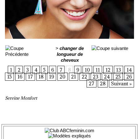
>
changer de
longueur de
cheveux
1
2
3
4
5
6
7
8
9
10
11
12
13
14
15
16
17
18
19
20
21
22
23
24
25
26
27
28
Suivant »
Sereine Monfort