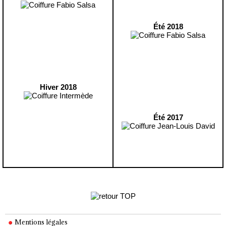
Été 2018
Hiver 2018
Été 2017
Mentions légales