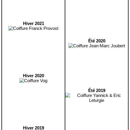
Hiver 2021
Été 2020
Hiver 2020
Été 2019
Hiver 2019