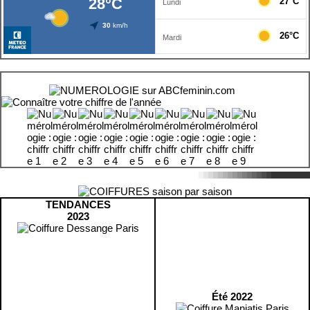
TENDANCES
2023
Été 2022