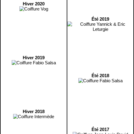
Hiver 2020
Été 2019
Hiver 2019
Été 2018
Hiver 2018
Été 2017