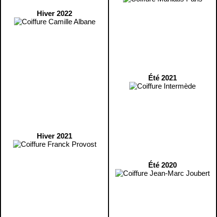
Hiver 2022
Été 2021
Hiver 2021
Été 2020