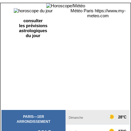
Météo Paris
https://www.my-
meteo.com
consulter
les prévisions
astrologiques
du jour