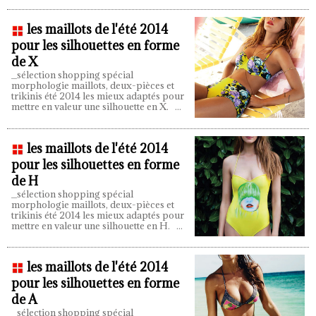
les maillots de l'été 2014
pour les silhouettes en forme
de X
_sélection shopping spécial
morphologie maillots, deux-pièces et
trikinis été 2014 les mieux adaptés pour
mettre en valeur une silhouette en X.
...
les maillots de l'été 2014
pour les silhouettes en forme
de H
_sélection shopping spécial
morphologie maillots, deux-pièces et
trikinis été 2014 les mieux adaptés pour
mettre en valeur une silhouette en H.
...
les maillots de l'été 2014
pour les silhouettes en forme
de A
_sélection shopping spécial