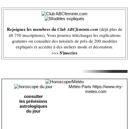
Rejoignez les membres du
Club ABCfeminin.com
(déjà plus de
48 750 inscriptions). Vous pourrez télécharger les explications
gratuites ou consulter des tutoriels de près de 200 modèles
expliqués et accéder à des ateliers mode et décoration.
S'inscrire
>>>
Météo Paris
https://www.my-
meteo.com
consulter
les prévisions
astrologiques
du jour