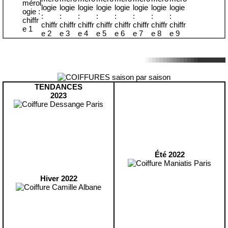
TENDANCES
2023
Été 2022
Hiver 2022