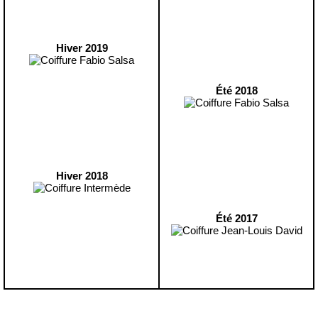
Hiver 2019
Été 2018
Hiver 2018
Été 2017