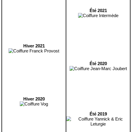
Été 2021
Hiver 2021
Été 2020
Hiver 2020
Été 2019