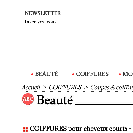
NEWSLETTER
Inscrivez-vous
BEAUTÉ
COIFFURES
MO
Accueil
>
COIFFURES
>
Coupes & coiffur
COIFFURES pour cheveux courts - 