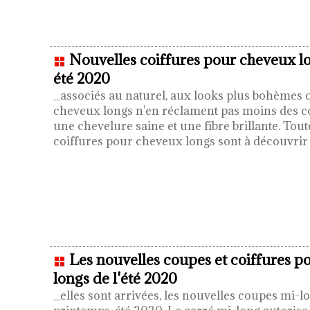
Nouvelles coiffures pour cheveux l
été 2020
_associés au naturel, aux looks plus bohèmes q
cheveux longs n'en réclament pas moins des c
une chevelure saine et une fibre brillante. Tout
coiffures pour cheveux longs sont à découvri
Les nouvelles coupes et coiffures 
longs de l'été 2020
_elles sont arrivées, les nouvelles coupes mi-l