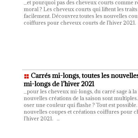
_et pourquoi pas des cheveux courts comme re
moral ? Les cheveux courts qui liftent les traits 
facilement. Découvrez toutes les nouvelles cou
coiffures pour cheveux courts de l'hiver 2021
Carrés mi-longs, toutes les nouvell
mi-longs de l'hiver 2021
_pour les cheveux mi-longs, du carré sage à la
nouvelles créations de la saison sont multiples
oser une couleur qui flashe ? Tout est possible
nouvelles coupes et créations coiffures pour 
l'hiver 2021.
...