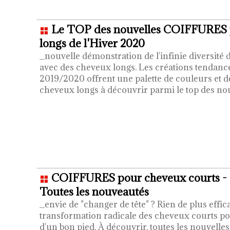
Le TOP des nouvelles COIFFURES 
longs de l'Hiver 2020
_nouvelle démonstration de l'infinie diversité 
avec des cheveux longs. Les créations tendanc
2019/2020 offrent une palette de couleurs et d
cheveux longs à découvrir parmi le top des n
COIFFURES pour cheveux courts - 
Toutes les nouveautés
_envie de "changer de tête" ? Rien de plus effic
transformation radicale des cheveux courts pour
d'un bon pied. À découvrir, toutes les nouvelles