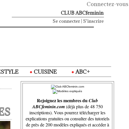
Connectez-vous
CLUB ABCfeminin
Se connecter
|
S'inscrire
ESTYLE
CUISINE
ABC+
Rejoignez les membres du
Club
ABCfeminin.com
(déjà plus de 48 750
ES
inscriptions). Vous pourrez télécharger les
explications gratuites ou consulter des tutoriels
de près de 200 modèles expliqués et accéder à