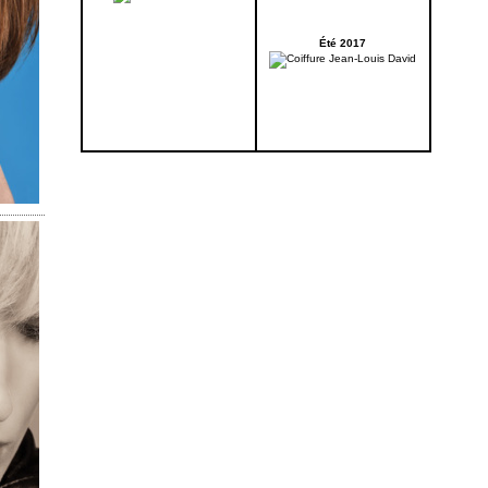
Été 2017