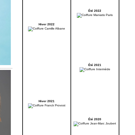
Été 2022
Hiver 2022
Été 2021
Hiver 2021
Été 2020