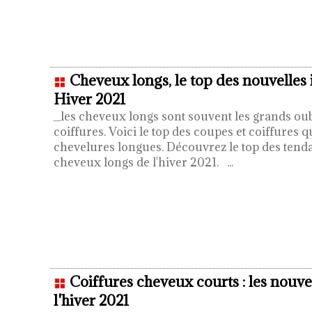
Cheveux longs, le top des nouvelles 
Hiver 2021
_les cheveux longs sont souvent les grands ou
coiffures. Voici le top des coupes et coiffures q
chevelures longues. Découvrez le top des tend
cheveux longs de l'hiver 2021.
...
Coiffures cheveux courts : les nouve
l'hiver 2021