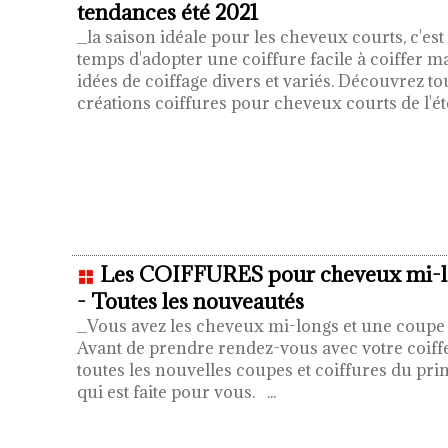
tendances été 2021
_la saison idéale pour les cheveux courts, c'est l
temps d'adopter une coiffure facile à coiffer m
idées de coiffage divers et variés. Découvrez to
créations coiffures pour cheveux courts de l'é
Les COIFFURES pour cheveux mi-lon
- Toutes les nouveautés
_Vous avez les cheveux mi-longs et une coupe la
Avant de prendre rendez-vous avec votre coiff
toutes les nouvelles coupes et coiffures du pri
qui est faite pour vous.
...