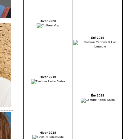
Hiver 2020
Été 2019
Hiver 2019
Été 2018
Hiver 2018