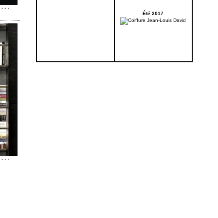
Été 2017