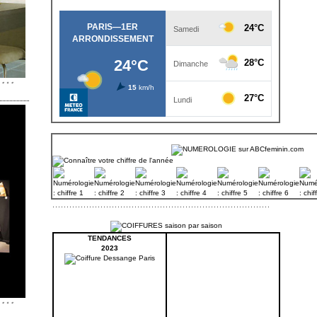
TENDANCES
2023