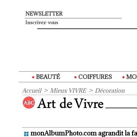
NEWSLETTER
Inscrivez-vous
BEAUTÉ
COIFFURES
MO
Accueil
>
Mieux VIVRE
>
Décoration
monAlbumPhoto.com agrandit la fa