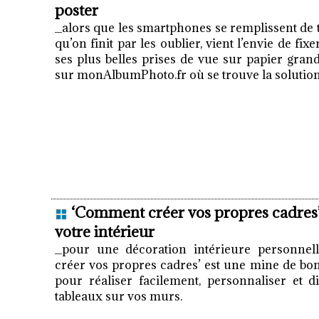
poster
_alors que les smartphones se remplissent de t
qu’on finit par les oublier, vient l’envie de fixe
ses plus belles prises de vue sur papier gra
sur monAlbumPhoto.fr où se trouve la solution
‘Comment créer vos propres cadres’
votre intérieur
_pour une décoration intérieure personnell
créer vos propres cadres’ est une mine de bon
pour réaliser facilement, personnaliser et d
tableaux sur vos murs.