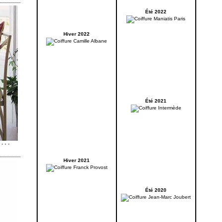
Été 2022
Hiver 2022
Été 2021
Hiver 2021
Été 2020