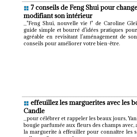
7 conseils de Feng Shui pour change
modifiant son intérieur
_"Feng Shui, nouvelle vie !" de Caroline Gle
guide simple et bourré d’idées pratiques pour
agréable en revisitant l’aménagement de son 
conseils pour améliorer votre bien-être.
effeuillez les marguerites avec les 
Candle
_pour célébrer et rappeler les beaux jours, Ya
bougie parfumée aux fleurs des champs avec, 
la marguerite à effeuiller pour connaître les 