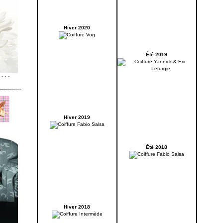
Hiver 2020
Été 2019
Hiver 2019
Été 2018
Hiver 2018