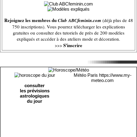
Rejoignez les membres du
Club ABCfeminin.com
(déjà plus de 48
750 inscriptions). Vous pourrez télécharger les explications
gratuites ou consulter des tutoriels de près de 200 modèles
expliqués et accéder à des ateliers mode et décoration.
S'inscrire
>>>
Météo Paris
https://www.my-
meteo.com
consulter
les prévisions
astrologiques
du jour