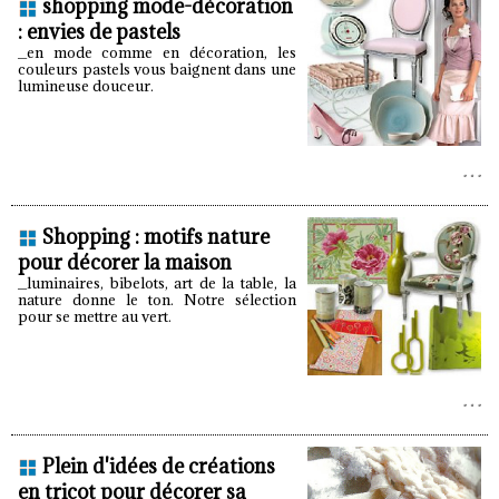
shopping mode-décoration
: envies de pastels
_en mode comme en décoration, les
couleurs pastels vous baignent dans une
lumineuse douceur.
Shopping : motifs nature
pour décorer la maison
_luminaires, bibelots, art de la table, la
nature donne le ton. Notre sélection
pour se mettre au vert.
Plein d'idées de créations
en tricot pour décorer sa