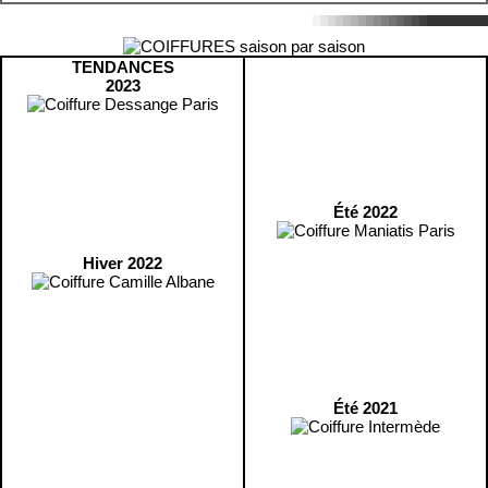
TENDANCES
2023
Été 2022
Hiver 2022
Été 2021