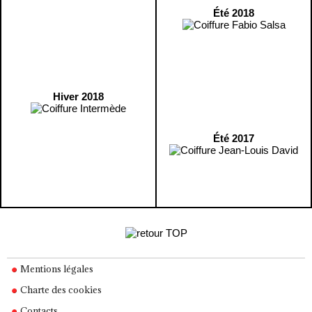
Été 2018
Hiver 2018
Été 2017
Mentions légales
Charte des cookies
Contacts