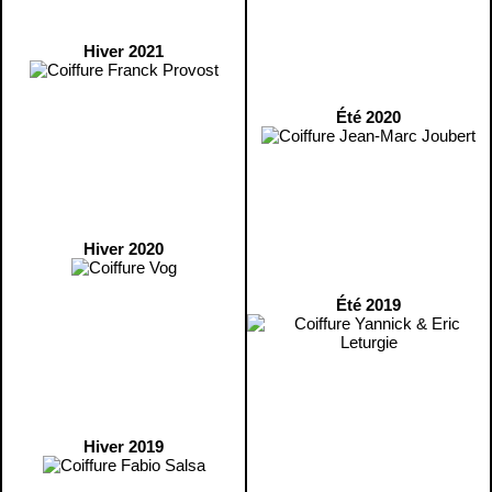
Hiver 2021
Été 2020
Hiver 2020
Été 2019
Hiver 2019