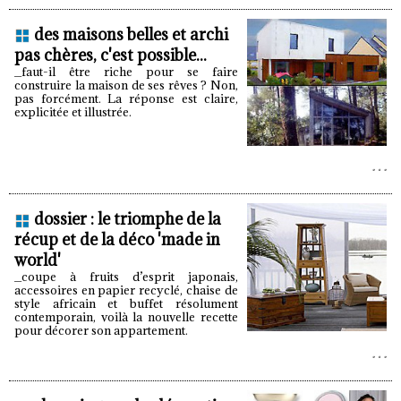
des maisons belles et archi
pas chères, c'est possible...
_faut-il être riche pour se faire
construire la maison de ses rêves ? Non,
pas forcément. La réponse est claire,
explicitée et illustrée.
dossier : le triomphe de la
récup et de la déco 'made in
world'
_coupe à fruits d’esprit japonais,
accessoires en papier recyclé, chaise de
style africain et buffet résolument
contemporain, voilà la nouvelle recette
pour décorer son appartement.