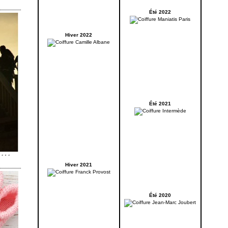
Été 2022
Hiver 2022
Été 2021
Hiver 2021
Été 2020