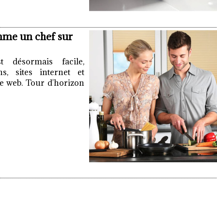
me un chef sur
 désormais facile,
s, sites internet et
e web. Tour d'horizon