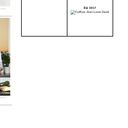
Été 2017