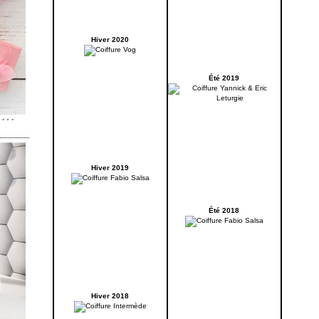
Hiver 2020
Été 2019
Hiver 2019
Été 2018
Hiver 2018