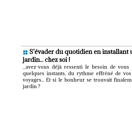
S'évader du quotidien en installant 
jardin... chez soi !
_avez-vous déjà ressenti le besoin de vous 
quelques instants, du rythme effréné de vos v
voyages... Et si le bonheur se trouvait final
jardin ?