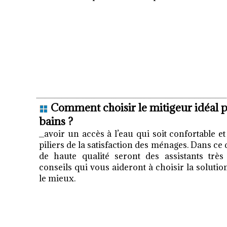
Comment choisir le mitigeur idéal p
bains ?
_avoir un accès à l’eau qui soit confortable e
piliers de la satisfaction des ménages. Dans ce
de haute qualité seront des assistants très
conseils qui vous aideront à choisir la soluti
le mieux.