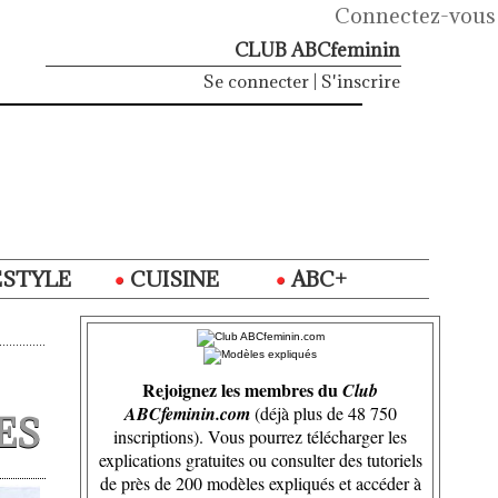
Connectez-vous
CLUB ABCfeminin
Se connecter
|
S'inscrire
ESTYLE
CUISINE
ABC+
Rejoignez les membres du
Club
ABCfeminin.com
(déjà plus de 48 750
ES
inscriptions). Vous pourrez télécharger les
explications gratuites ou consulter des tutoriels
de près de 200 modèles expliqués et accéder à