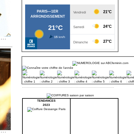
TENDANCES
2023