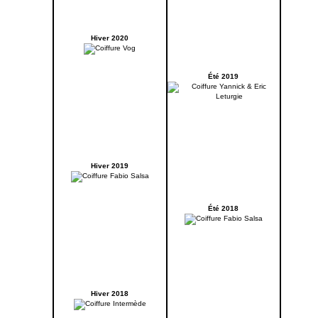
Hiver 2020
Été 2019
Hiver 2019
Été 2018
Hiver 2018