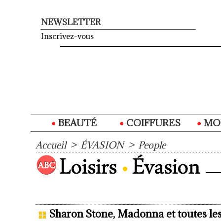
NEWSLETTER
Inscrivez-vous
BEAUTÉ
COIFFURES
MO
Accueil
>
ÉVASION
>
People
Sharon Stone, Madonna et toutes les 