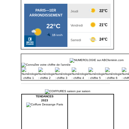
TENDANCES
2023