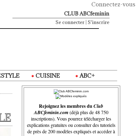
Connectez-vous
CLUB ABCfeminin
Se connecter
|
S'inscrire
ESTYLE
CUISINE
ABC+
Rejoignez les membres du
Club
ABCfeminin.com
(déjà plus de 48 750
LE
inscriptions). Vous pourrez télécharger les
explications gratuites ou consulter des tutoriels
de près de 200 modèles expliqués et accéder à