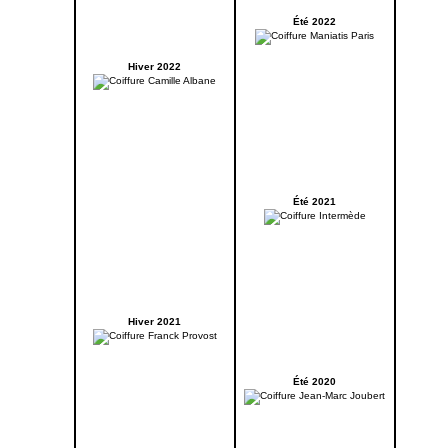
Été 2022
Hiver 2022
Été 2021
Hiver 2021
Été 2020