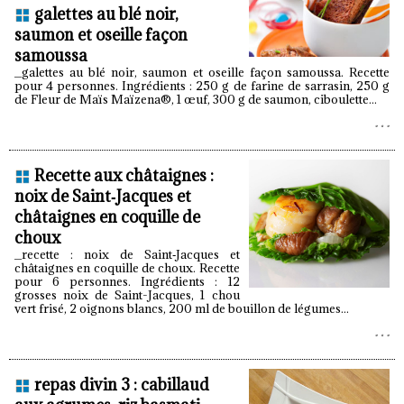
galettes au blé noir,
saumon et oseille façon
samoussa
_galettes au blé noir, saumon et oseille façon samoussa. Recette
pour 4 personnes. Ingrédients : 250 g de farine de sarrasin, 250 g
de Fleur de Maïs Maïzena®, 1 œuf, 300 g de saumon, ciboulette...
Recette aux châtaignes :
noix de Saint‑Jacques et
châtaignes en coquille de
choux
_recette : noix de Saint‑Jacques et
châtaignes en coquille de choux. Recette
pour 6 personnes. Ingrédients : 12
grosses noix de Saint-Jacques, 1 chou
vert frisé, 2 oignons blancs, 200 ml de bouillon de légumes...
repas divin 3 : cabillaud