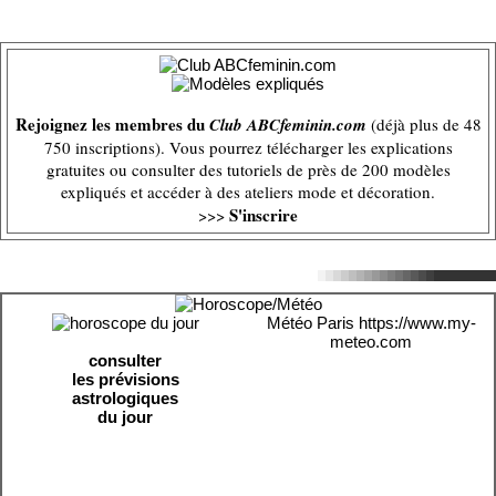
Rejoignez les membres du
Club ABCfeminin.com
(déjà plus de 48
750 inscriptions). Vous pourrez télécharger les explications
gratuites ou consulter des tutoriels de près de 200 modèles
expliqués et accéder à des ateliers mode et décoration.
S'inscrire
>>>
Météo Paris
https://www.my-
meteo.com
consulter
les prévisions
astrologiques
du jour