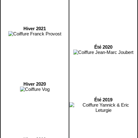
Hiver 2021
Été 2020
Hiver 2020
Été 2019