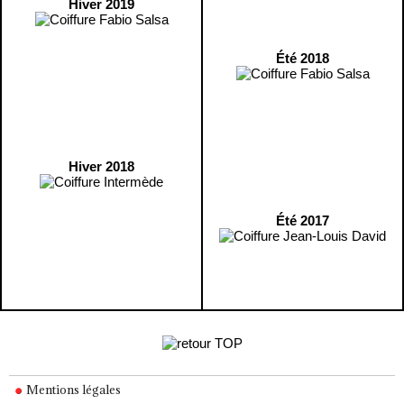
Hiver 2019
Été 2018
Hiver 2018
Été 2017
Mentions légales