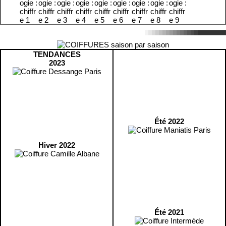
TENDANCES
2023
Été 2022
Hiver 2022
Été 2021