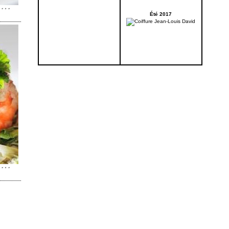
Été 2017