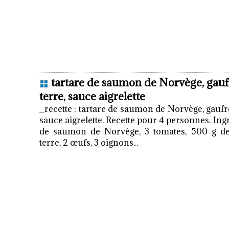
tartare de saumon de Norvège, gau
terre, sauce aigrelette
_recette : tartare de saumon de Norvège, gauf
sauce aigrelette. Recette pour 4 personnes. Ingré
de saumon de Norvège, 3 tomates, 500 g d
terre, 2 œufs, 3 oignons...