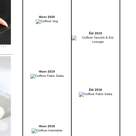
Hiver 2020
Été 2019
Hiver 2019
Été 2018
Hiver 2018