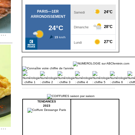
TENDANCES
2023