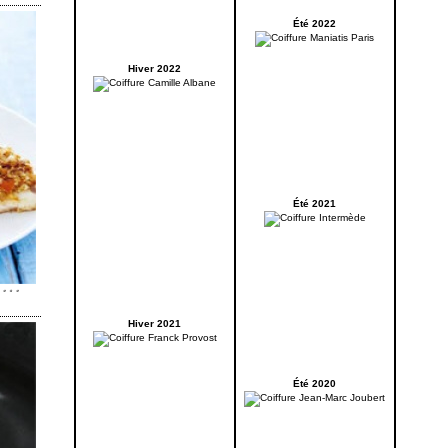
Été 2022
Hiver 2022
Été 2021
Hiver 2021
Été 2020