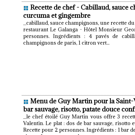
Recette de chef - Cabillaud, sauce 
curcuma et gingembre
_cabillaud, sauce champignons, une recette d
restaurant Le Galanga - Hôtel Monsieur Geor
personnes. Ingrédients : 4 pavés de cabi
champignons de paris, 1 citron vert...
Menu de Guy Martin pour la Saint-V
bar sauvage, risotto, patate douce conf
_le chef étoilé Guy Martin vous offre 3 recett
Valentin. Le plat : dos de bar sauvage, risotto e
Recette pour 2 personnes. Ingrédients : 1 bar de 