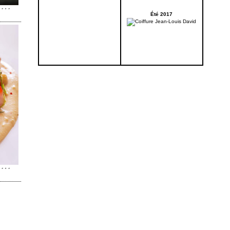
Été 2017