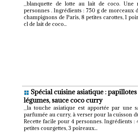
_blanquette de lotte au lait de coco. Une 
personnes . Ingrédients : 750 g de morceaux de
champignons de Paris, 8 petites carottes, 1 poir
cl de lait de coco...
Spécial cuisine asiatique : papillote
légumes, sauce coco curry
_la touche asiatique est apportée par une s
parfumée au curry, à verser pour la cuisson du
Recette facile pour 4 personnes. Ingrédients : 
petites courgettes, 3 poireaux...