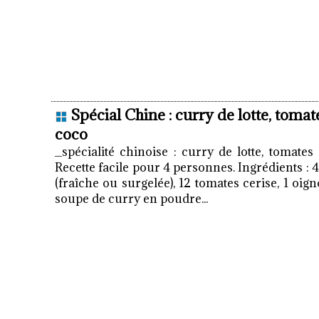
Spécial Chine : curry de lotte, tomate
coco
_spécialité chinoise : curry de lotte, tomates 
Recette facile pour 4 personnes. Ingrédients : 
(fraîche ou surgelée), 12 tomates cerise, 1 oigno
soupe de curry en poudre...