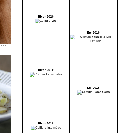
Hiver 2020
Été 2019
Hiver 2019
Été 2018
Hiver 2018