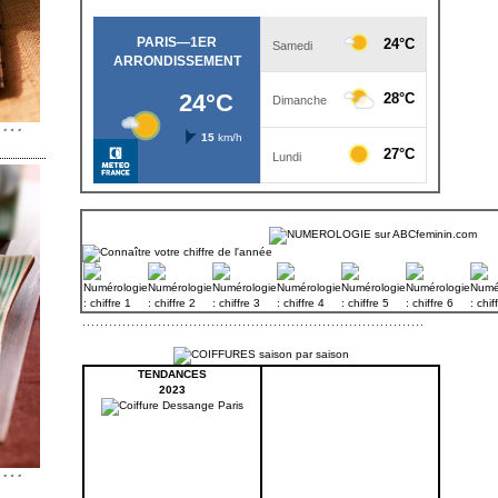
TENDANCES
2023