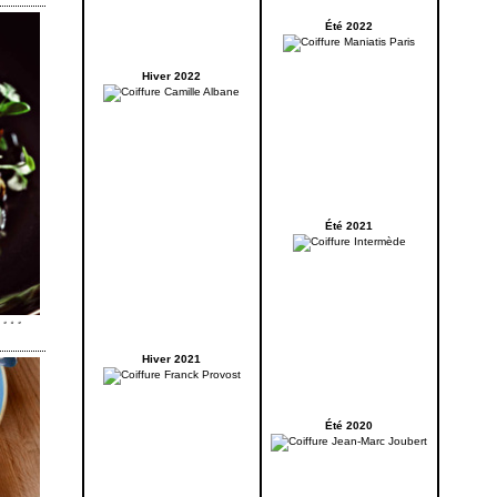
Été 2022
Hiver 2022
Été 2021
Hiver 2021
Été 2020