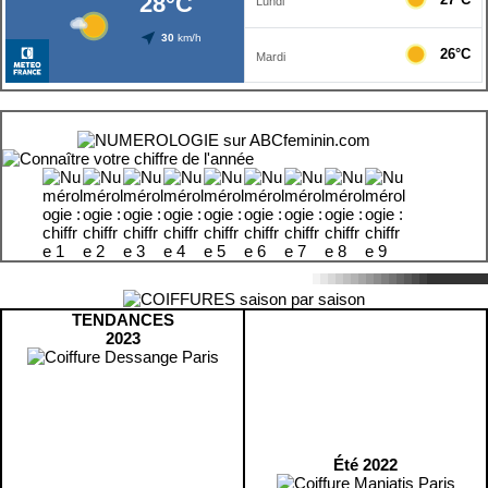
TENDANCES
2023
Été 2022