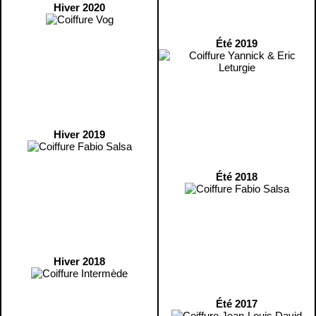
Hiver 2020
Été 2019
Hiver 2019
Été 2018
Hiver 2018
Été 2017