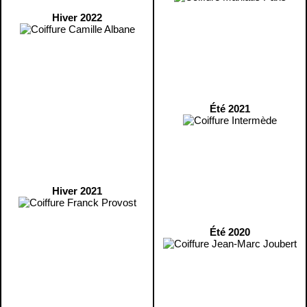
Hiver 2022
Été 2021
Hiver 2021
Été 2020