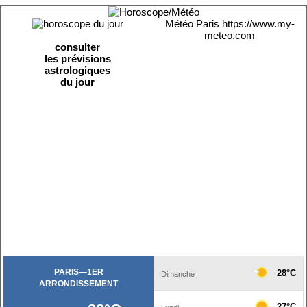
Météo Paris
https://www.my-
meteo.com
consulter
les prévisions
astrologiques
du jour