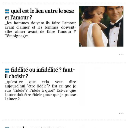
quel est le lien entre le sexe
et l'amour ?
_les hommes doivent-ils faire l'amour
avant d'aimer et les femmes doivent-
elles aimer avant de faire l'amour ?
Témoignages.
fidélité ou infidélité ? faut-
il choisir ?
_qu'est-ce que cela veut dire
aujourd'hui "être fidèle"? Est-ce que je
suis "fidèle"? Fidèle à quoi? Est-ce que
l'autre doit être fidèle pour que je puisse
l'aimer ?