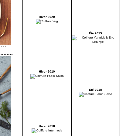
Hiver 2020
Été 2019
Hiver 2019
Été 2018
Hiver 2018