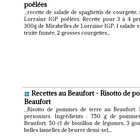
poêlées
_recette de salade de spaghettis de courgette, 
Lorraine IGP poêlées. Recette pour 3 à 4 per
300g de Mirabelles de Lorraine IGP, 1 salade v
truite fumée, 2 grosses courgettes...
Recettes au Beaufort - Risotto de p
Beaufort
_Risotto de pommes de terre au Beaufort. R
personnes. Ingrédients : 750 g de pommes
Beaufort, 50 cl de bouillon de légumes, 3 gous
belles lamelles de beurre demi-sel,...