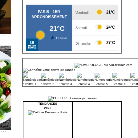
TENDANCES
2023