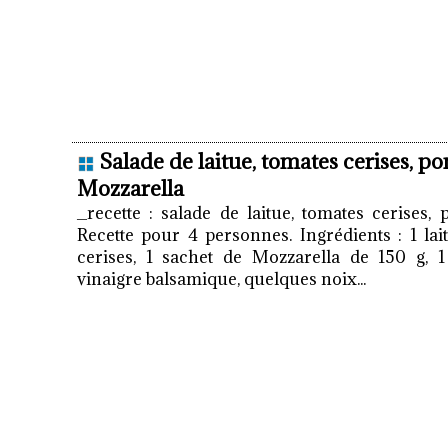
Salade de laitue, tomates cerises, 
Mozzarella
_recette : salade de laitue, tomates cerises
Recette pour 4 personnes. Ingrédients : 1 la
cerises, 1 sachet de Mozzarella de 150 g,
vinaigre balsamique, quelques noix...