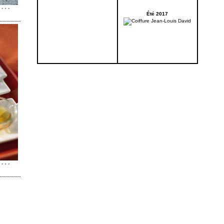
Été 2017