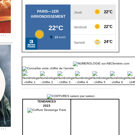
TENDANCES
2023