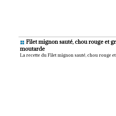
Filet mignon sauté, chou rouge et g
moutarde
La recette du Filet mignon sauté, chou rouge e