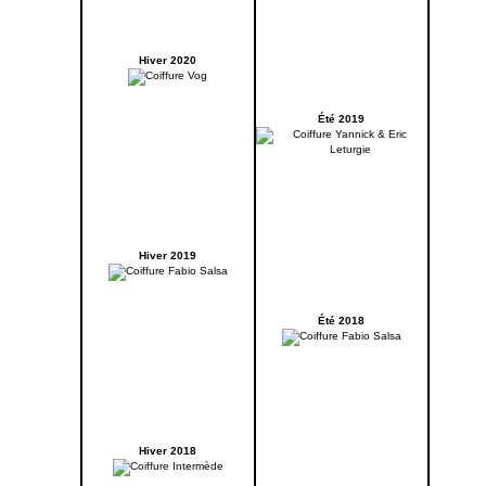
Hiver 2020
Été 2019
Hiver 2019
Été 2018
Hiver 2018