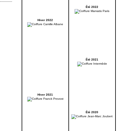
Été 2022
Hiver 2022
Été 2021
Hiver 2021
Été 2020