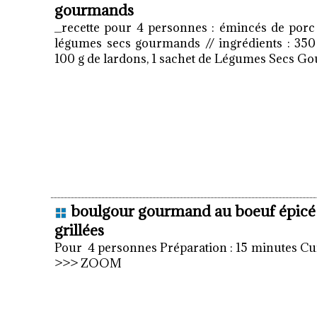
gourmands
_recette pour 4 personnes : émincés de porc
légumes secs gourmands // ingrédients : 350 
100 g de lardons, 1 sachet de Légumes Secs Go
boulgour gourmand au boeuf épicé
grillées
Pour 4 personnes Préparation : 15 minutes Cui
>>> ZOOM