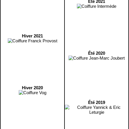
Été 2021
Hiver 2021
Été 2020
Hiver 2020
Été 2019