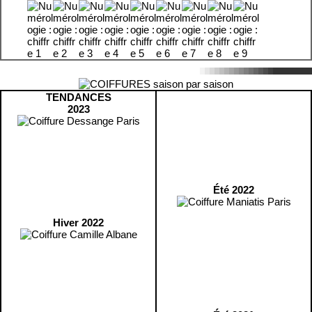
TENDANCES
2023
Été 2022
Hiver 2022