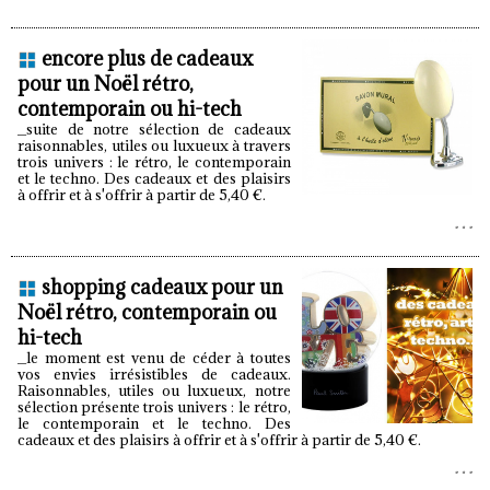
encore plus de cadeaux
pour un Noël rétro,
contemporain ou hi-tech
_suite de notre sélection de cadeaux
raisonnables, utiles ou luxueux à travers
trois univers : le rétro, le contemporain
et le techno. Des cadeaux et des plaisirs
à offrir et à s'offrir à partir de 5,40 €.
shopping cadeaux pour un
Noël rétro, contemporain ou
hi-tech
_le moment est venu de céder à toutes
vos envies irrésistibles de cadeaux.
Raisonnables, utiles ou luxueux, notre
sélection présente trois univers : le rétro,
le contemporain et le techno. Des
cadeaux et des plaisirs à offrir et à s'offrir à partir de 5,40 €.