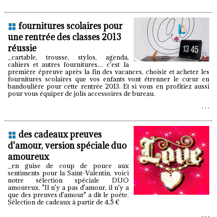
fournitures scolaires pour
une rentrée des classes 2013
réussie
_cartable, trousse, stylos, agenda,
cahiers et autres fournitures.... c'est la
première épreuve après la fin des vacances, choisir et acheter les
fournitures scolaires que vos enfants vont étrenner le cœur en
bandoulière pour cette rentrée 2013. Et si vous en profitiez aussi
pour vous équiper de jolis accessoires de bureau.
des cadeaux preuves
d'amour, version spéciale duo
amoureux
_en guise de coup de pouce aux
sentiments pour la Saint-Valentin, voici
notre sélection spéciale DUO
amoureux. "Il n'y a pas d'amour, il n'y a
que des preuves d'amour" a dit le poète.
Sélection de cadeaux à partir de 4,5 €