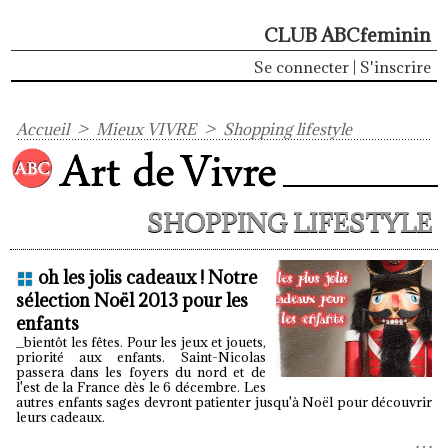
CLUB ABCfeminin
Se connecter
|
S'inscrire
Accueil
>
Mieux VIVRE
>
Shopping lifestyle
SHOPPING LIFESTYLE
oh les jolis cadeaux ! Notre
sélection Noël 2013 pour les
enfants
_bientôt les fêtes. Pour les jeux et jouets,
priorité aux enfants. Saint-Nicolas
passera dans les foyers du nord et de
l'est de la France dès le 6 décembre. Les
autres enfants sages devront patienter jusqu'à Noël pour découvrir
leurs cadeaux.