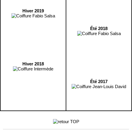
Hiver 2019
Été 2018
Hiver 2018
Été 2017