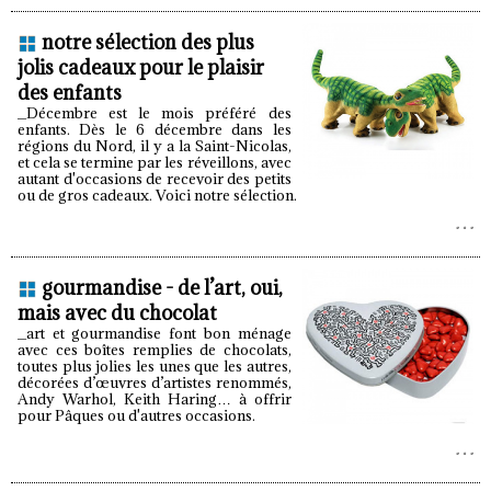
notre sélection des plus
jolis cadeaux pour le plaisir
des enfants
_Décembre est le mois préféré des
enfants. Dès le 6 décembre dans les
régions du Nord, il y a la Saint-Nicolas,
et cela se termine par les réveillons, avec
autant d'occasions de recevoir des petits
ou de gros cadeaux. Voici notre sélection.
gourmandise - de l’art, oui,
mais avec du chocolat
_art et gourmandise font bon ménage
avec ces boîtes remplies de chocolats,
toutes plus jolies les unes que les autres,
décorées d’œuvres d’artistes renommés,
Andy Warhol, Keith Haring… à offrir
pour Pâques ou d'autres occasions.