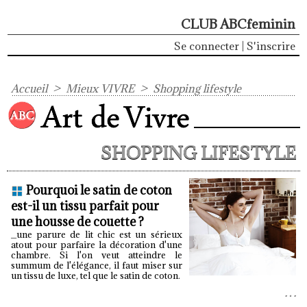
CLUB ABCfeminin
Se connecter
|
S'inscrire
Accueil
>
Mieux VIVRE
>
Shopping lifestyle
SHOPPING LIFESTYLE
Pourquoi le satin de coton
est-il un tissu parfait pour
une housse de couette ?
_une parure de lit chic est un sérieux
atout pour parfaire la décoration d'une
chambre. Si l'on veut atteindre le
summum de l'élégance, il faut miser sur
un tissu de luxe, tel que le satin de coton.