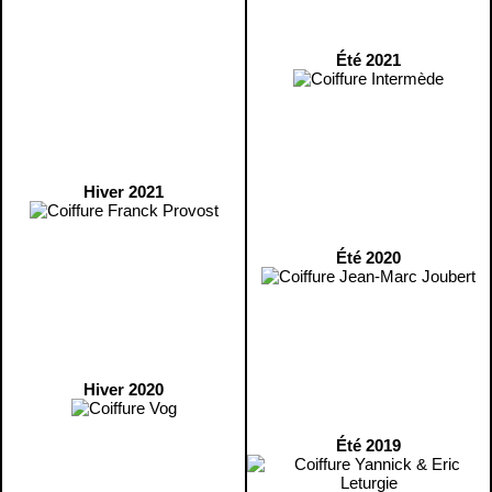
Été 2021
Hiver 2021
Été 2020
Hiver 2020
Été 2019