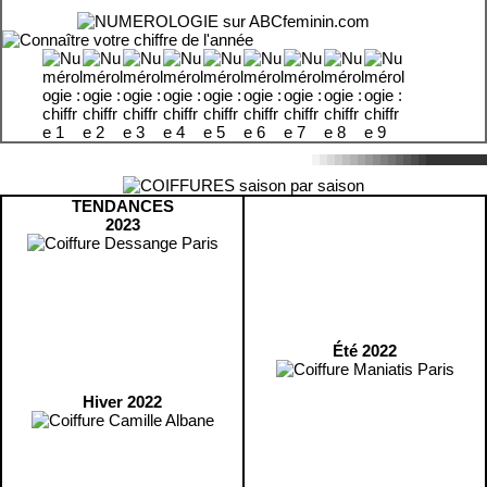
TENDANCES
2023
Été 2022
Hiver 2022