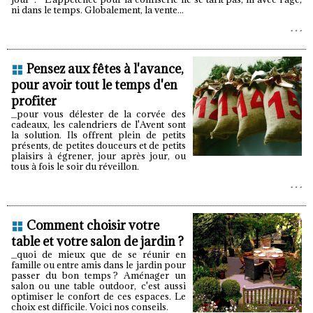
ni dans le temps. Globalement, la vente...
Pensez aux fêtes à l'avance,
pour avoir tout le temps d'en
profiter
_pour vous délester de la corvée des
cadeaux, les calendriers de l'Avent sont
la solution. Ils offrent plein de petits
présents, de petites douceurs et de petits
plaisirs à égrener, jour après jour, ou
tous à fois le soir du réveillon.
Comment choisir votre
table et votre salon de jardin ?
_quoi de mieux que de se réunir en
famille ou entre amis dans le jardin pour
passer du bon temps ? Aménager un
salon ou une table outdoor, c'est aussi
optimiser le confort de ces espaces. Le
choix est difficile. Voici nos conseils.