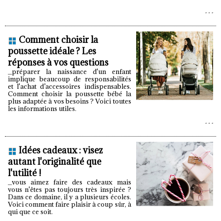
Comment choisir la
poussette idéale ? Les
réponses à vos questions
_préparer la naissance d'un enfant
implique beaucoup de responsabilités
et l'achat d’accessoires indispensables.
Comment choisir la poussette bébé la
plus adaptée à vos besoins ? Voici toutes
les informations utiles.
Idées cadeaux : visez
autant l'originalité que
l'utilité !
_vous aimez faire des cadeaux mais
vous n'êtes pas toujours très inspirée ?
Dans ce domaine, il y a plusieurs écoles.
Voici comment faire plaisir à coup sûr, à
qui que ce soit.