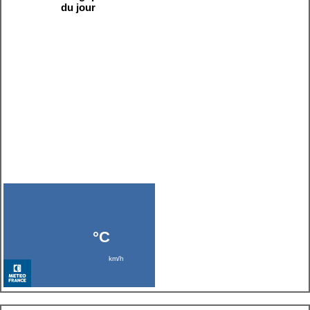
du jour