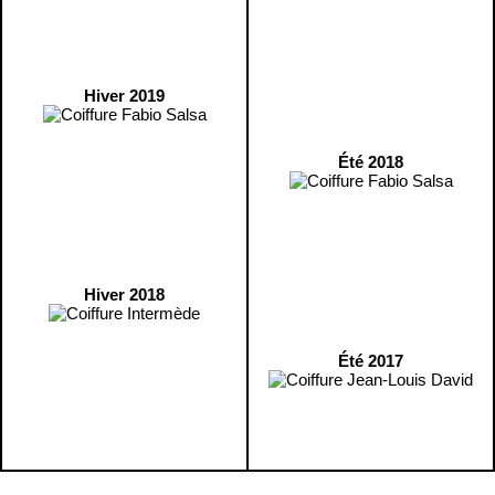
Hiver 2019
Été 2018
Hiver 2018
Été 2017