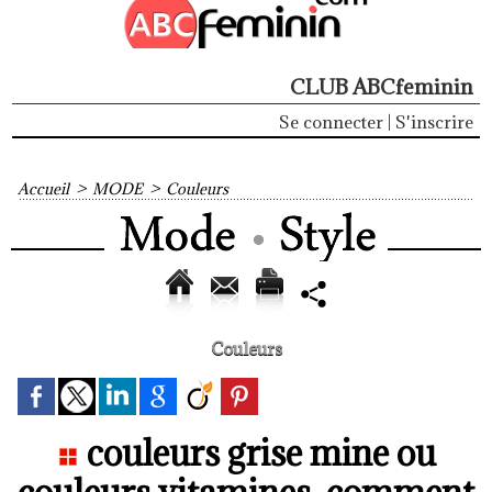
CLUB ABCfeminin
Se connecter
|
S'inscrire
Accueil
>
MODE
>
Couleurs
Couleurs
couleurs grise mine ou