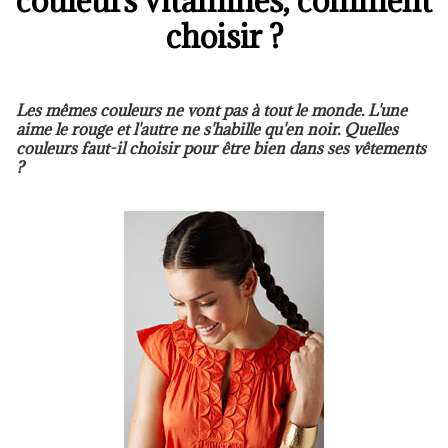
couleurs vitamines, comment
choisir ?
Les mêmes couleurs ne vont pas à tout le monde. L'une
aime le rouge et l'autre ne s'habille qu'en noir. Quelles
couleurs faut-il choisir pour être bien dans ses vêtements
?