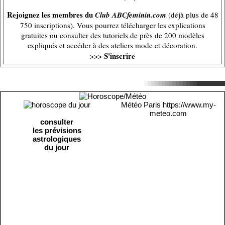
Rejoignez les membres du
Club ABCfeminin.com
(déjà plus de 48
750 inscriptions). Vous pourrez télécharger les explications
gratuites ou consulter des tutoriels de près de 200 modèles
expliqués et accéder à des ateliers mode et décoration.
S'inscrire
>>>
Météo Paris
https://www.my-
meteo.com
consulter
les prévisions
astrologiques
du jour