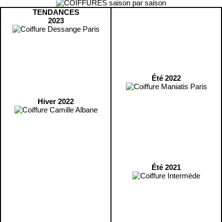
TENDANCES
2023
Été 2022
Hiver 2022
Été 2021