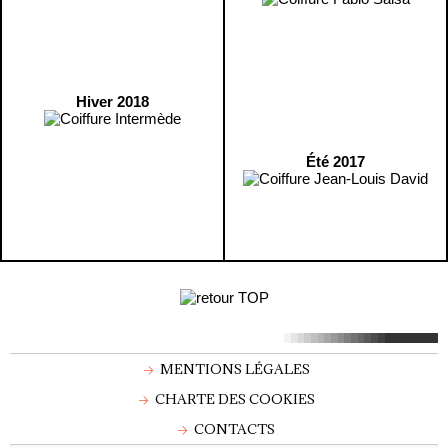
Hiver 2018
Été 2017
MENTIONS LÉGALES
CHARTE DES COOKIES
CONTACTS