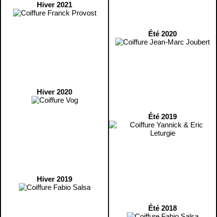
Hiver 2021
Été 2020
Hiver 2020
Été 2019
Hiver 2019
Été 2018