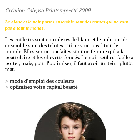
Création Calypso Printemps-été 2009
Le blanc et le noir portés ensemble sont des teintes qui ne vont
pas à tout le monde.
Les couleurs sont complexes, le blanc et le noir portés
ensemble sont des teintes qui ne vont pas à tout le
monde. Elles seront parfaites sur une femme qui a la
peau claire et les cheveux foncés. Le noir seul est facile à
porter, mais, pour l'optimiser, il faut avoir un teint plutôt
mat.
>
mode d'emploi des couleurs
>
optimisez votre capital beauté