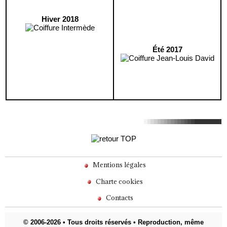
Hiver 2018
Été 2017
Mentions légales
Charte cookies
Contacts
© 2006-2026 • Tous droits réservés • Reproduction, même