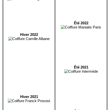
Été 2022
Hiver 2022
Été 2021
Hiver 2021