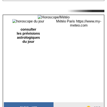
Météo Paris
https://www.my-
meteo.com
consulter
les prévisions
astrologiques
du jour