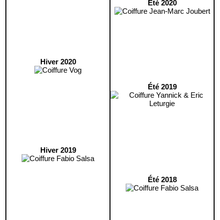
Été 2020
Hiver 2020
Été 2019
Hiver 2019
Été 2018