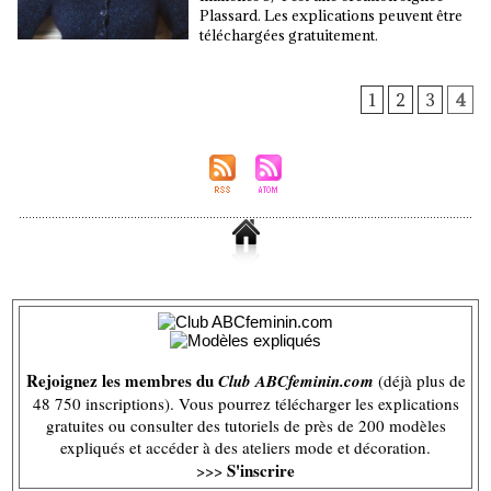
Plassard. Les explications peuvent être
téléchargées gratuitement.
1
2
3
4
Rejoignez les membres du
Club ABCfeminin.com
(déjà plus de
48 750 inscriptions). Vous pourrez télécharger les explications
gratuites ou consulter des tutoriels de près de 200 modèles
expliqués et accéder à des ateliers mode et décoration.
S'inscrire
>>>