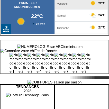
TENDANCES
2023