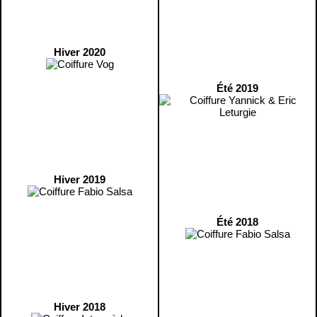
Hiver 2020
Été 2019
Hiver 2019
Été 2018
Hiver 2018