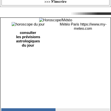
S'inscrire
>>>
Météo Paris
https://www.my-
meteo.com
consulter
les prévisions
astrologiques
du jour