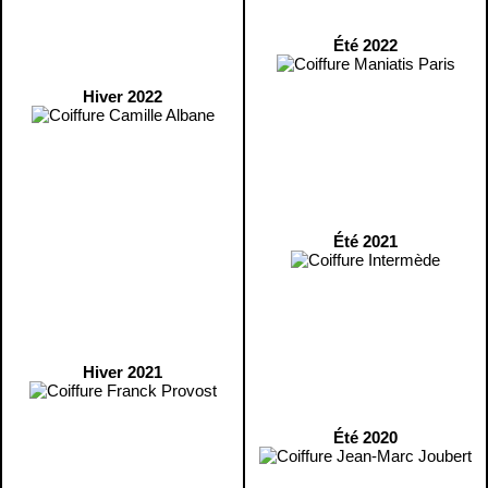
Été 2022
Hiver 2022
Été 2021
Hiver 2021
Été 2020