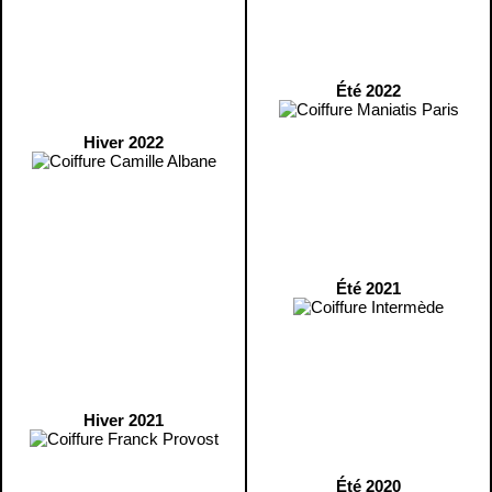
Été 2022
Hiver 2022
Été 2021
Hiver 2021
Été 2020