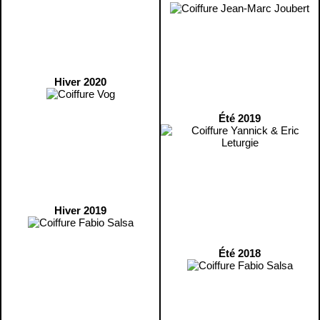
Hiver 2020
Été 2019
Hiver 2019
Été 2018