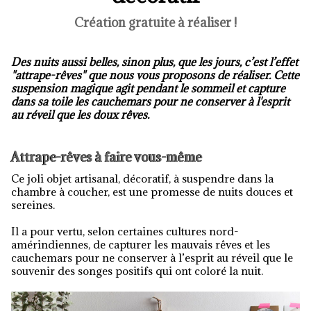
Création gratuite à réaliser !
Des nuits aussi belles, sinon plus, que les jours, c’est l’effet
"attrape-rêves" que nous vous proposons de réaliser. Cette
suspension magique agit pendant le sommeil et capture
dans sa toile les cauchemars pour ne conserver à l'esprit
au réveil que les doux rêves.
Attrape-rêves à faire vous-même
Ce joli objet artisanal, décoratif, à suspendre dans la
chambre à coucher, est une promesse de nuits douces et
sereines.
Il a pour vertu, selon certaines cultures nord-
amérindiennes, de capturer les mauvais rêves et les
cauchemars pour ne conserver à l’esprit au réveil que le
souvenir des songes positifs qui ont coloré la nuit.