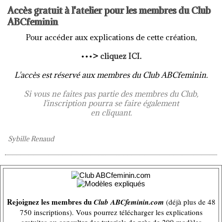
Accès gratuit à l'atelier pour les membres du Club
ABCfeminin
Pour accéder aux explications de cette création,
•••
>
cliquez ICI
.
L'accès est réservé aux membres du Club ABCfeminin.
Si vous ne faites pas partie des membres du Club,
l'inscription pourra se faire également
en cliquant.
Sybille Renaud
Rejoignez les membres du
Club ABCfeminin.com
(déjà plus de 48
750 inscriptions). Vous pourrez télécharger les explications