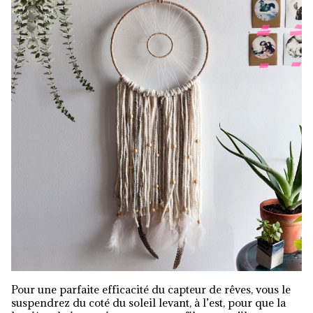
Pour une parfaite efficacité du capteur de rêves, vous le
suspendrez du coté du soleil levant, à l’est, pour que la