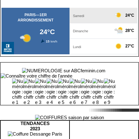
TENDANCES
2023