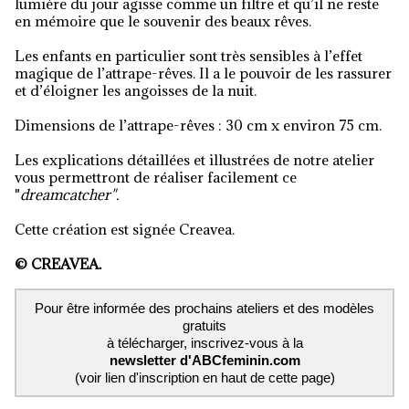
lumière du jour agisse comme un filtre et qu’il ne reste
en mémoire que le souvenir des beaux rêves.
Les enfants en particulier sont très sensibles à l’effet
magique de l’attrape-rêves. Il a le pouvoir de les rassurer
et d’éloigner les angoisses de la nuit.
Dimensions de l’attrape-rêves : 30 cm x environ 75 cm.
Les explications détaillées et illustrées de notre atelier
vous permettront de réaliser facilement ce
"
dreamcatcher".
Cette création est signée Creavea.
© CREAVEA.
Pour être informée des prochains ateliers et des modèles
gratuits
à télécharger, inscrivez-vous à la
newsletter d'ABCfeminin.com
(voir lien d'inscription en haut de cette page)