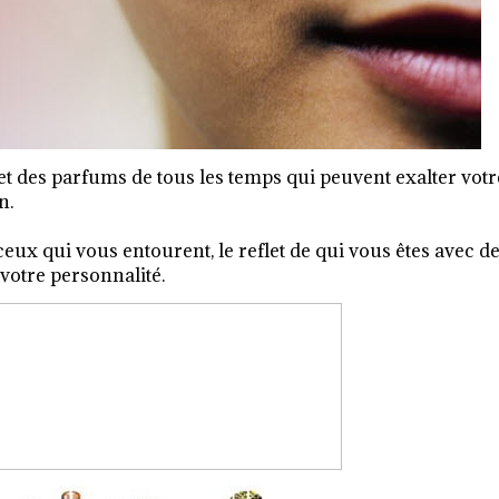
et des parfums de tous les temps qui peuvent exalter votr
n.
ux qui vous entourent, le reflet de qui vous êtes avec d
votre personnalité.