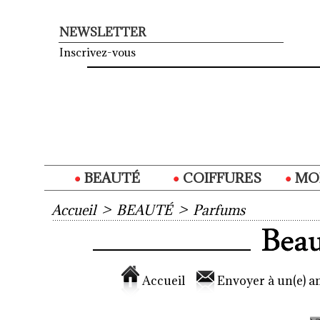
NEWSLETTER
Inscrivez-vous
BEAUTÉ
COIFFURES
MO
Accueil
>
BEAUTÉ
>
Parfums
Accueil
Envoyer à un(e) am