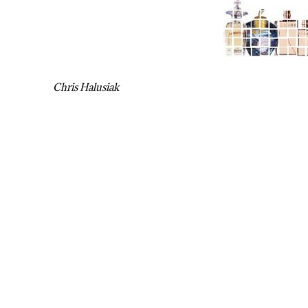
Chris Halusiak