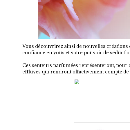
Vous découvrirez ainsi de nouvelles créations 
confiance en vous et votre pouvoir de séductio
Ces senteurs parfumées représenteront, pour ce
effluves qui rendront olfactivement compte de 