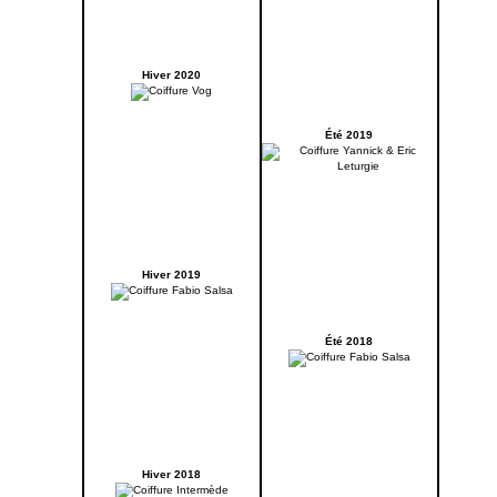
Hiver 2020
Été 2019
Hiver 2019
Été 2018
Hiver 2018