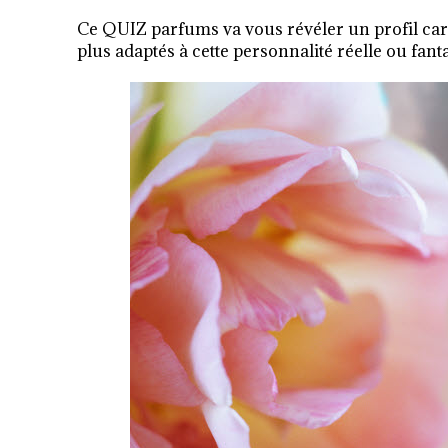
Ce QUIZ parfums va vous révéler un profil cara
plus adaptés à cette personnalité réelle ou fan