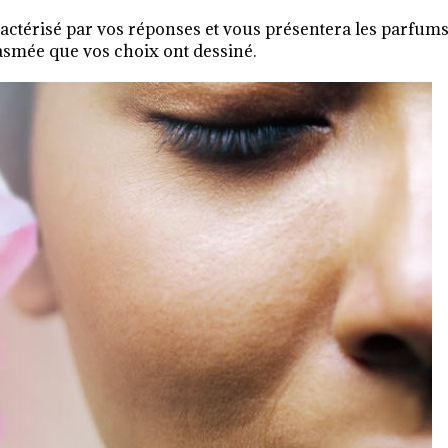
ctérisé par vos réponses et vous présentera les parfums
tasmée que vos choix ont dessiné.