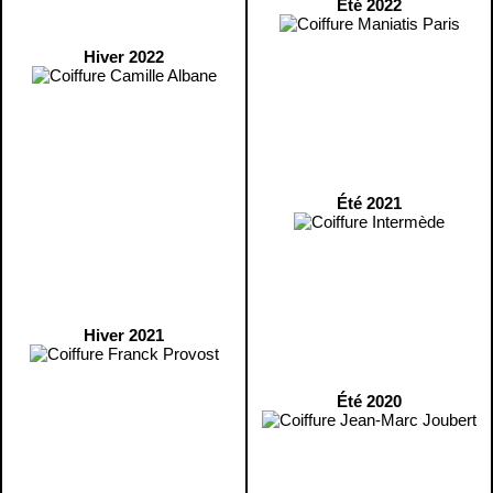
Été 2022
Hiver 2022
Été 2021
Hiver 2021
Été 2020