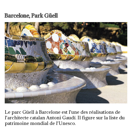
Barcelone, Park Güell
Le parc Güell à Barcelone est l'une des réalisations de
l'architecte catalan Antoni Gaudí. Il figure sur la liste du
patrimoine mondial de l'Unesco.