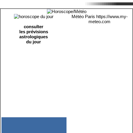
Météo Paris
https://www.my-
meteo.com
consulter
les prévisions
astrologiques
du jour