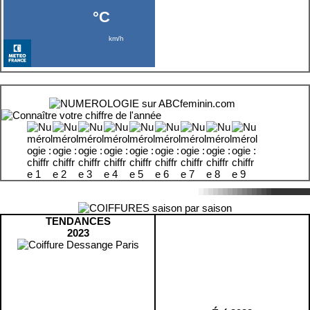
TENDANCES
2023