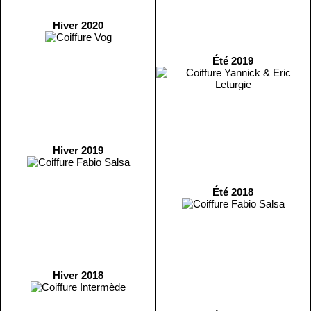
Hiver 2020
Été 2019
Hiver 2019
Été 2018
Hiver 2018