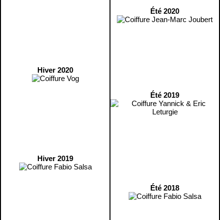
Été 2020
Hiver 2020
Été 2019
Hiver 2019
Été 2018