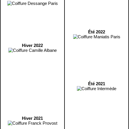
Été 2022
Hiver 2022
Été 2021
Hiver 2021