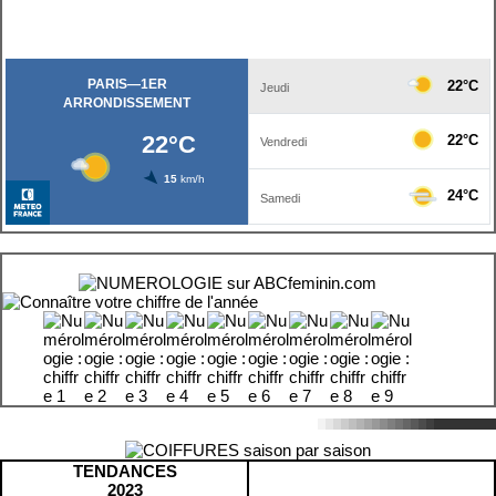
TENDANCES
2023