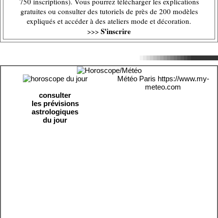
750 inscriptions). Vous pourrez télécharger les explications
gratuites ou consulter des tutoriels de près de 200 modèles
expliqués et accéder à des ateliers mode et décoration.
S'inscrire
>>>
Météo Paris
https://www.my-
meteo.com
consulter
les prévisions
astrologiques
du jour