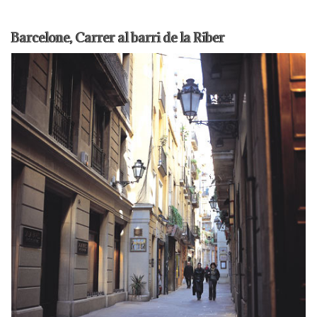
Barcelone, Carrer al barri de la Riber