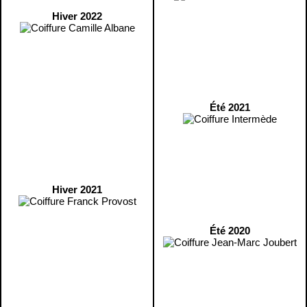
Hiver 2022
Été 2021
Hiver 2021
Été 2020