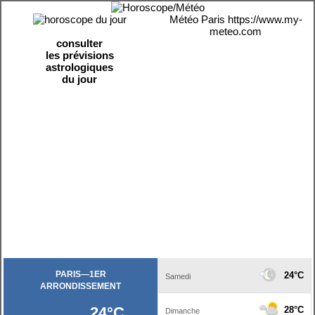
Météo Paris
https://www.my-
meteo.com
consulter
les prévisions
astrologiques
du jour