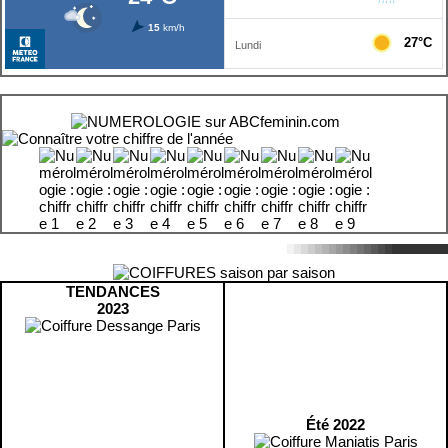
TENDANCES
2023
Été 2022