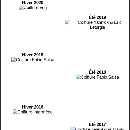
Hiver 2020
Été 2019
Hiver 2019
Été 2018
Hiver 2018
Été 2017