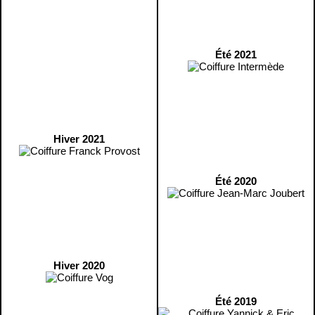
Été 2021
Hiver 2021
Été 2020
Hiver 2020
Été 2019