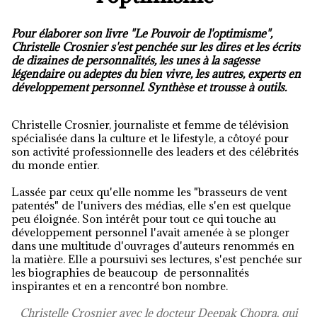
Pour élaborer son livre "Le Pouvoir de l'optimisme",
Christelle Crosnier s'est penchée sur les dires et les écrits
de dizaines de personnalités, les unes à la sagesse
légendaire ou adeptes du bien vivre, les autres, experts en
développement personnel. Synthèse et trousse à outils.
Christelle Crosnier, journaliste et femme de télévision
spécialisée dans la culture et le lifestyle, a côtoyé pour
son activité professionnelle des leaders et des célébrités
du monde entier.
Lassée par ceux qu'elle nomme les "brasseurs de vent
patentés" de l'univers des médias, elle s'en est quelque
peu éloignée. Son intérêt pour tout ce qui touche au
développement personnel l'avait amenée à se plonger
dans une multitude d'ouvrages d'auteurs renommés en
la matière. Elle a poursuivi ses lectures, s'est penchée sur
les biographies de beaucoup de personnalités
inspirantes et en a rencontré bon nombre.
Christelle Crosnier avec le docteur Deepak Chopra, qui