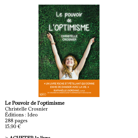
Le Pouvoir de l'optimisme
Christelle Crosnier
Éditions : Ideo
288 pages
15,90 €