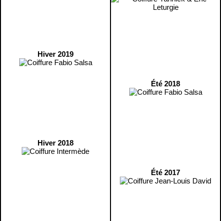
Hiver 2019
Été 2018
Hiver 2018
Été 2017