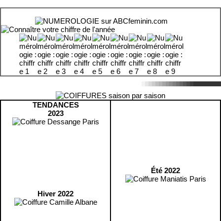
TENDANCES
2023
Été 2022
Hiver 2022