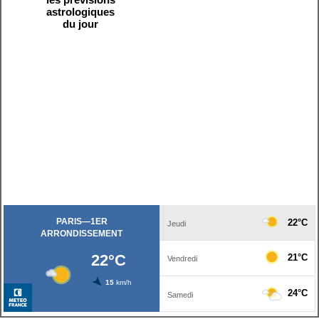
astrologiques
du jour