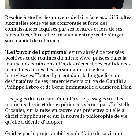
Résolue à étudier les moyens de faire face aux difficultés
auxquelles toute vie est confrontée et forte des
connaissances acquises par ses lectures et lors de ses
rencontres, Christelle Crosnier a entrepris de rédiger
son manuel de référence.
"
Le Pouvoir de l'optimisme
" est un abrégé de pensées
positives et de routines du mieux vivre, puisées dans la
manne des écrits consultés, des récits et des confidences
recueillies auprès des personnalités qu'elle a
interviewées. Toutes figurent dans la longue liste de
destinataires de ses remerciements qui va de Gandhi à
Philippe Labro et de Sœur Emmanuelle à Cameron Diaz.
Les pages du livre sont émaillées de passages sur des
moments de vie et des expériences vécues par Christelle
Crosnier, sur la mise en œuvre des préceptes qu'elle a
choisi d'appliquer et sur la nouvelle philosophie de vie
qu'elle a décidé d'adopter.
Guidée par le projet ambitieux de "faire de sa vie une