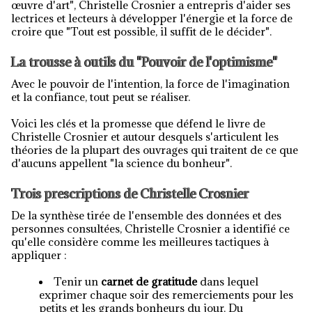
œuvre d'art", Christelle Crosnier a entrepris d'aider ses
lectrices et lecteurs à développer l'énergie et la force de
croire que "Tout est possible, il suffit de le décider".
La trousse à outils du "Pouvoir de l'optimisme"
Avec le pouvoir de l'intention, la force de l'imagination
et la confiance, tout peut se réaliser.
Voici les clés et la promesse que défend le livre de
Christelle Crosnier et autour desquels s'articulent les
théories de la plupart des ouvrages qui traitent de ce que
d'aucuns appellent "la science du bonheur".
Trois prescriptions de Christelle Crosnier
De la synthèse tirée de l'ensemble des données et des
personnes consultées, Christelle Crosnier a identifié ce
qu'elle considère comme les meilleures tactiques à
appliquer :
Tenir un
carnet de gratitude
dans lequel
exprimer chaque soir des remerciements pour les
petits et les grands bonheurs du jour. Du