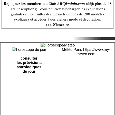
Rejoignez les membres du
Club ABCfeminin.com
(déjà plus de 48
750 inscriptions). Vous pourrez télécharger les explications
gratuites ou consulter des tutoriels de près de 200 modèles
expliqués et accéder à des ateliers mode et décoration.
S'inscrire
>>>
Météo Paris
https://www.my-
meteo.com
consulter
les prévisions
astrologiques
du jour