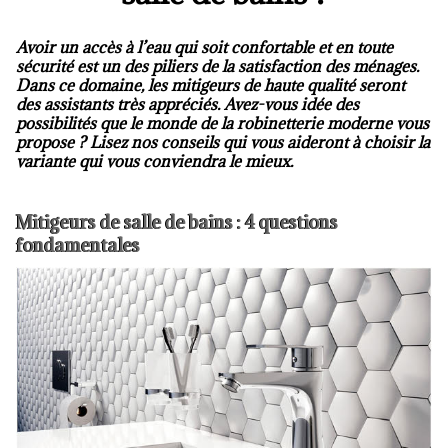
Avoir un accès à l’eau qui soit confortable et en toute
sécurité est un des piliers de la satisfaction des ménages.
Dans ce domaine, les mitigeurs de haute qualité seront
des assistants très appréciés. Avez-vous idée des
possibilités que le monde de la robinetterie moderne vous
propose ? Lisez nos conseils qui vous aideront à choisir la
variante qui vous conviendra le mieux.
Mitigeurs de salle de bains : 4 questions
fondamentales