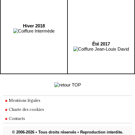
Hiver 2018
Été 2017
Mentions légales
Charte des cookies
Contacts
© 2006-2026 • Tous droits réservés • Reproduction interdite.