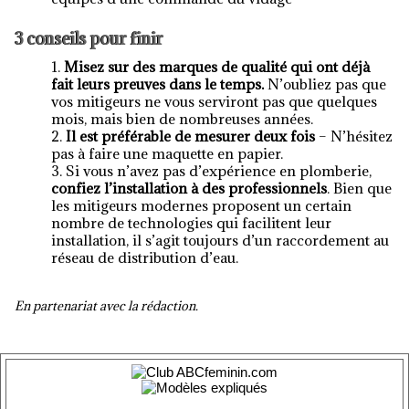
3 conseils pour finir
Misez sur des marques de qualité qui ont déjà
fait leurs preuves dans le temps.
N’oubliez pas que
vos mitigeurs ne vous serviront pas que quelques
mois, mais bien de nombreuses années.
Il est préférable de mesurer deux fois
– N’hésitez
pas à faire une maquette en papier.
Si vous n’avez pas d’expérience en plomberie,
confiez l’installation à des professionnels
. Bien que
les mitigeurs modernes proposent un certain
nombre de technologies qui facilitent leur
installation, il s’agit toujours d’un raccordement au
réseau de distribution d’eau.
En partenariat avec la rédaction.