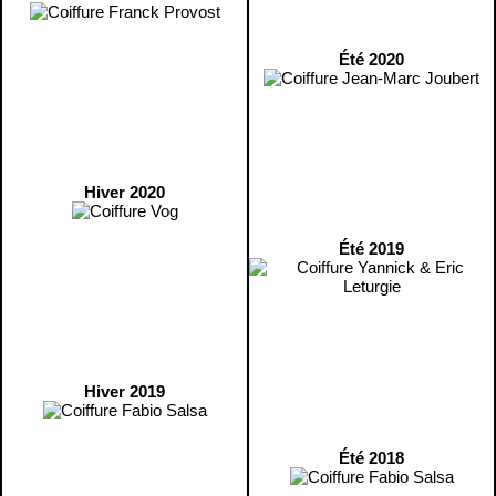
Été 2020
Hiver 2020
Été 2019
Hiver 2019
Été 2018