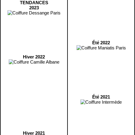
TENDANCES
2023
Été 2022
Hiver 2022
Été 2021
Hiver 2021