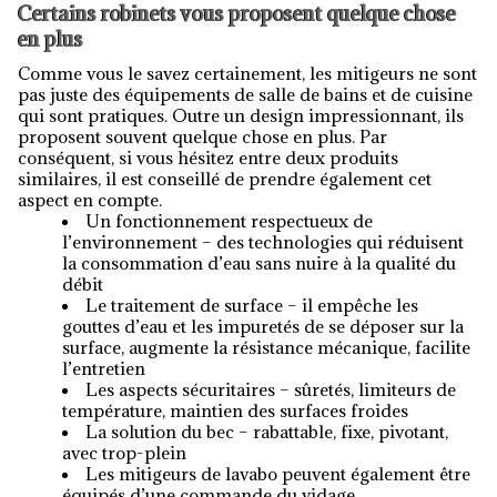
Certains robinets vous proposent quelque chose
en plus
Comme vous le savez certainement, les mitigeurs ne sont
pas juste des équipements de salle de bains et de cuisine
qui sont pratiques. Outre un design impressionnant, ils
proposent souvent quelque chose en plus. Par
conséquent, si vous hésitez entre deux produits
similaires, il est conseillé de prendre également cet
aspect en compte.
Un fonctionnement respectueux de
l’environnement – des technologies qui réduisent
la consommation d’eau sans nuire à la qualité du
débit
Le traitement de surface – il empêche les
gouttes d’eau et les impuretés de se déposer sur la
surface, augmente la résistance mécanique, facilite
l’entretien
Les aspects sécuritaires – sûretés, limiteurs de
température, maintien des surfaces froides
La solution du bec – rabattable, fixe, pivotant,
avec trop-plein
Les mitigeurs de lavabo peuvent également être
équipés d’une commande du vidage