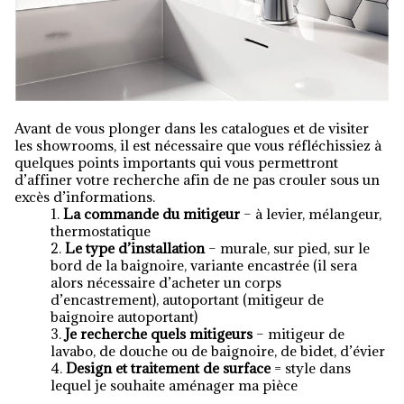
Avant de vous plonger dans les catalogues et de visiter
les showrooms, il est nécessaire que vous réfléchissiez à
quelques points importants qui vous permettront
d’affiner votre recherche afin de ne pas crouler sous un
excès d’informations.
La commande du mitigeur
– à levier, mélangeur,
thermostatique
Le type d’installation
– murale, sur pied, sur le
bord de la baignoire, variante encastrée (il sera
alors nécessaire d’acheter un corps
d’encastrement), autoportant (mitigeur de
baignoire autoportant)
Je recherche quels mitigeurs
– mitigeur de
lavabo, de douche ou de baignoire, de bidet, d’évier
Design et traitement de surface
= style dans
lequel je souhaite aménager ma pièce