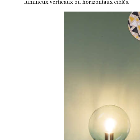
lumineux verticaux ou horizontaux ciblés.