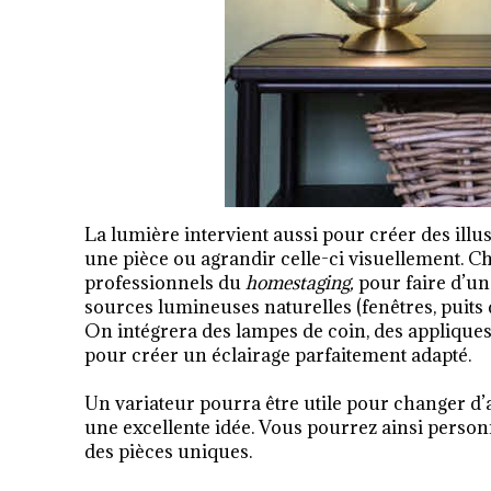
La lumière intervient aussi pour créer des illu
une pièce ou agrandir celle-ci visuellement. Ch
professionnels du
homestaging,
pour faire d’un
sources lumineuses naturelles (fenêtres, puits 
On intégrera des lampes de coin, des appliques 
pour créer un éclairage parfaitement adapté.
Un variateur pourra être utile pour changer d
une excellente idée. Vous pourrez ainsi person
des pièces uniques.