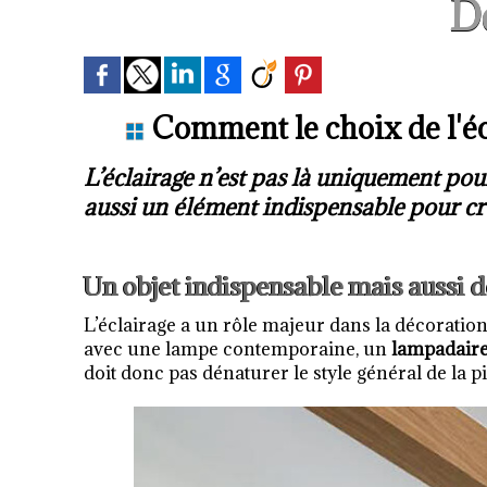
D
Comment le choix de l'écl
L’éclairage n’est pas là uniquement pou
aussi un élément indispensable pour cré
Un objet indispensable mais aussi d
L’éclairage a un rôle majeur dans la décoration
avec une lampe contemporaine, un
lampadaire
doit donc pas dénaturer le style général de la pi