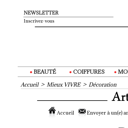
NEWSLETTER
Inscrivez-vous
BEAUTÉ
COIFFURES
MO
Accueil
>
Mieux VIVRE
>
Décoration
Accueil
Envoyer à un(e) am