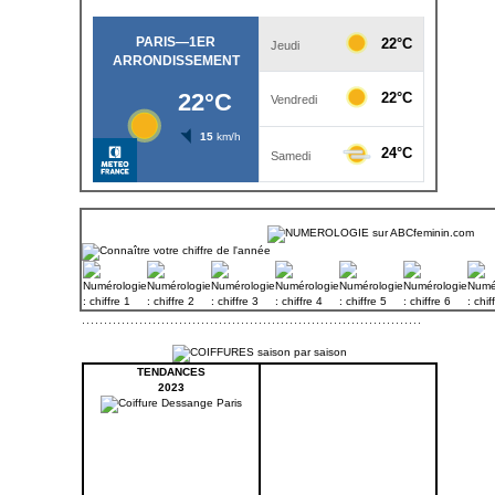
TENDANCES
2023