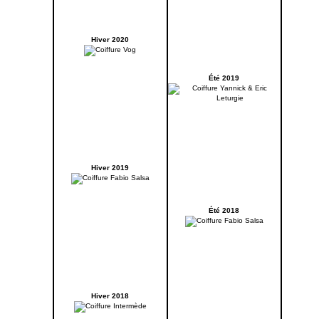
Hiver 2020
Été 2019
Hiver 2019
Été 2018
Hiver 2018