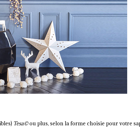
bles)
Tesa©
ou plus, selon la forme choisie pour votre sa