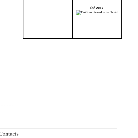
Été 2017
Contacts