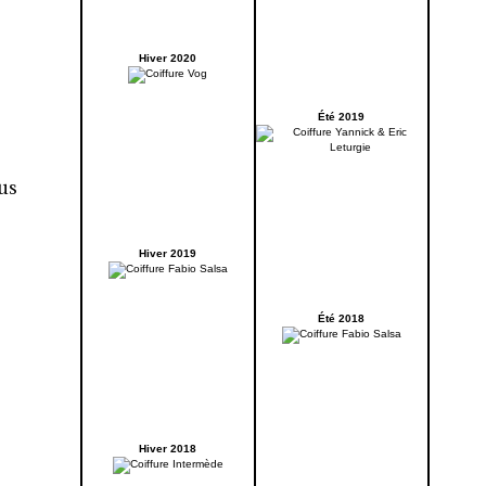
Hiver 2020
Été 2019
us
e
Hiver 2019
Été 2018
Hiver 2018