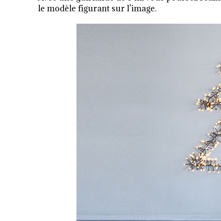
le modèle figurant sur l’image.