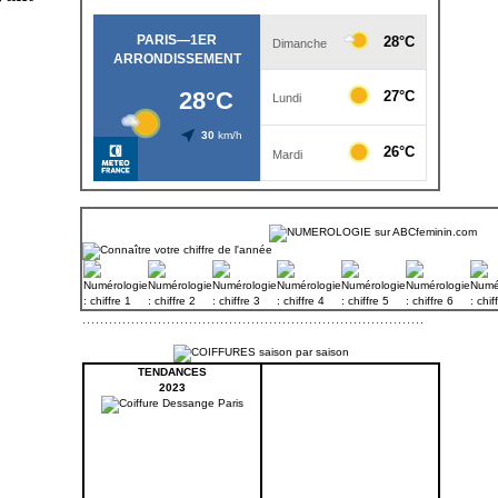
TENDANCES
2023