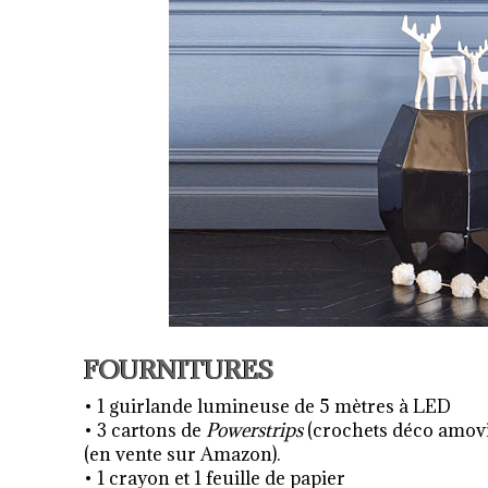
FOURNITURES
• 1 guirlande lumineuse de 5 mètres à LED
• 3 cartons de
Powerstrips
(crochets déco amovi
(en vente sur Amazon).
• 1 crayon et 1 feuille de papier