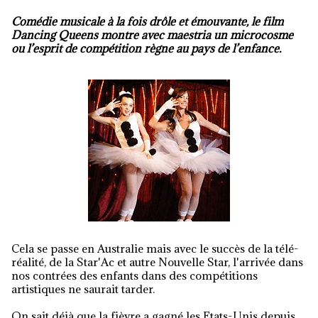
Comédie musicale à la fois drôle et émouvante, le film
Dancing Queens montre avec maestria un microcosme
ou l’esprit de compétition règne au pays de l’enfance.
Cela se passe en Australie mais avec le succès de la télé-
réalité, de la Star'Ac et autre Nouvelle Star, l'arrivée dans
nos contrées des enfants dans des compétitions
artistiques ne saurait tarder.
On sait déjà que la fièvre a gagné les Etats-Unis depuis