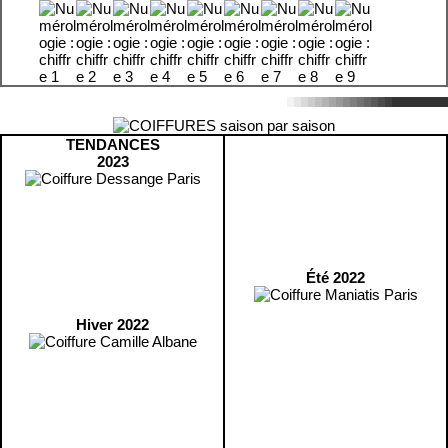
TENDANCES
2023
Été 2022
Hiver 2022