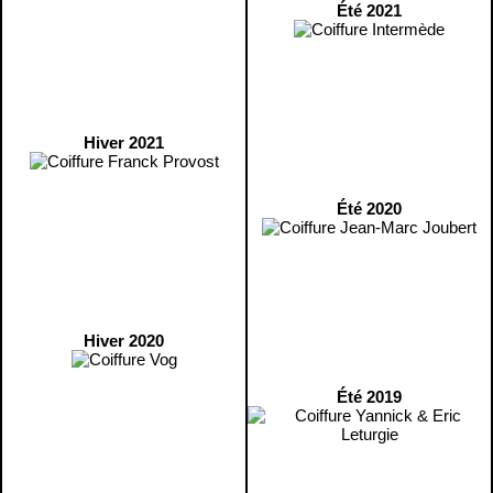
Été 2021
Hiver 2021
Été 2020
Hiver 2020
Été 2019