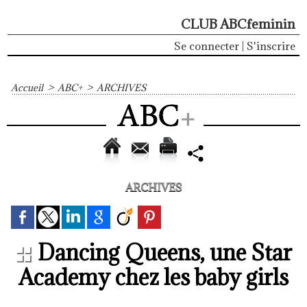
CLUB ABCfeminin
Se connecter
|
S'inscrire
Accueil
>
ABC+
>
ARCHIVES
ARCHIVES
Dancing Queens, une Star
Academy chez les baby girls