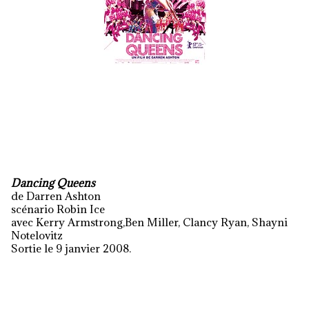
Dancing Queens
de Darren Ashton
scénario Robin Ice
avec Kerry Armstrong,Ben Miller, Clancy Ryan, Shayni
Notelovitz
Sortie le 9 janvier 2008.