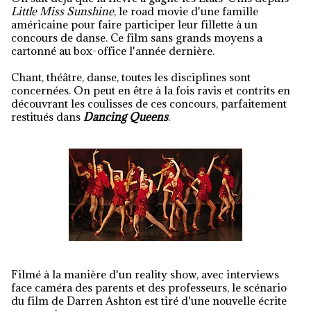
Little Miss Sunshine
, le road movie d'une famille
américaine pour faire participer leur fillette à un
concours de danse. Ce film sans grands moyens a
cartonné au box-office l'année dernière.
Chant, théâtre, danse, toutes les disciplines sont
concernées. On peut en être à la fois ravis et contrits en
découvrant les coulisses de ces concours, parfaitement
restitués dans
Dancing Queens
.
Filmé à la manière d'un reality show, avec interviews
face caméra des parents et des professeurs, le scénario
du film de Darren Ashton est tiré d'une nouvelle écrite