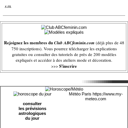
s.m.
Rejoignez les membres du
Club ABCfeminin.com
(déjà plus de 48
750 inscriptions). Vous pourrez télécharger les explications
gratuites ou consulter des tutoriels de près de 200 modèles
expliqués et accéder à des ateliers mode et décoration.
S'inscrire
>>>
Météo Paris
https://www.my-
meteo.com
consulter
les prévisions
astrologiques
du jour