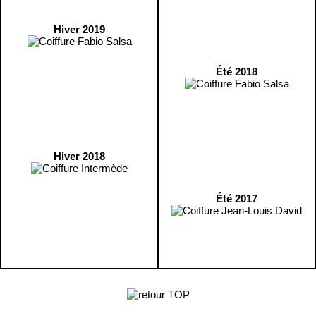
Hiver 2019
Été 2018
Hiver 2018
Été 2017