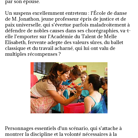
par son épouse.
Un suspens excellemment entretenu : l'École de danse
de M. Jonathon, jeune professeur épris de justice et de
paix universelle, qui s'évertue parfois maladroitement à
défendre de nobles causes dans ses chorégraphies, va-t-
elle l'emporter sur l'Académie du Talent de Melle
Elisabeth, fervente adepte des valeurs sûres, du ballet
classique et du travail acharné, qui lui ont valu de
multiples récompenses ?
Personnages essentiels d'un scénario, qui s'attache à
montrer la discipline et la volonté nécessaires à la