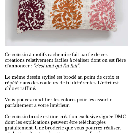
Ce coussin à motifs cachemire fait partie de ces
créations relativement faciles à réaliser dont on est fière
d'annoncer :
"c'est moi qui l'ai fait"
.
Le même dessin stylisé est brodé au point de croix et
répété dans des couleurs de fil différentes. L'effet est
chic et raffiné.
Vous pouvez modifier les coloris pour les assortir
parfaitement à votre intérieur.
Ce coussin brodé est une création exclusive signée DMC
dont les explications peuvent être téléchargées
gratuitement. Une broderie que vous pourrez réaliser,