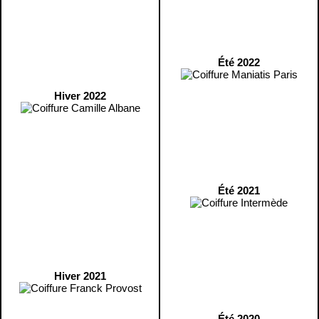
Été 2022
Hiver 2022
Été 2021
Hiver 2021
Été 2020