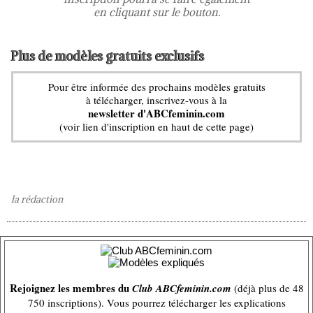
en cliquant sur le bouton.
Plus de modèles gratuits exclusifs
Pour être informée des prochains modèles gratuits
à télécharger, inscrivez-vous à la
newsletter d'ABCfeminin.com
(voir lien d'inscription en haut de cette page)
la rédaction
Rejoignez les membres du
Club ABCfeminin.com
(déjà plus de 48
750 inscriptions). Vous pourrez télécharger les explications