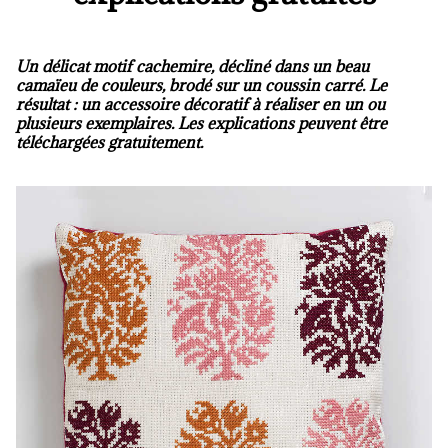
Un délicat motif cachemire, décliné dans un beau
camaïeu de couleurs, brodé sur un coussin carré. Le
résultat : un accessoire décoratif à réaliser en un ou
plusieurs exemplaires. Les explications peuvent être
téléchargées gratuitement.