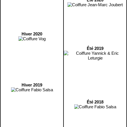
Hiver 2020
Été 2019
Hiver 2019
Été 2018