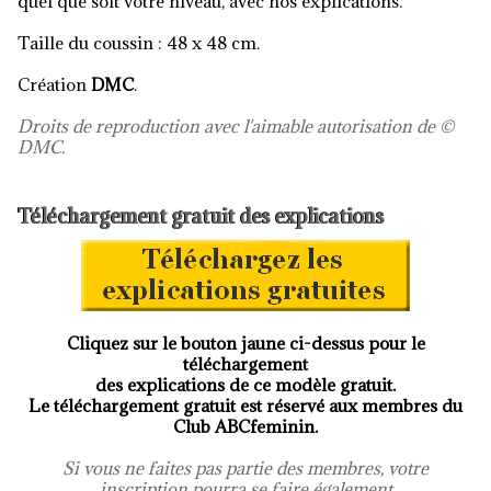
quel que soit votre niveau, avec nos explications.
Taille du coussin : 48 x 48 cm.
Création
DMC
.
Droits de reproduction avec l'aimable autorisation de ©
DMC.
Téléchargement gratuit des explications
Cliquez sur le bouton jaune ci-dessus pour le
téléchargement
des explications de ce modèle gratuit.
Le téléchargement gratuit est réservé aux membres du
Club ABCfeminin.
Si vous ne faites pas partie des membres, votre
inscription pourra se faire également