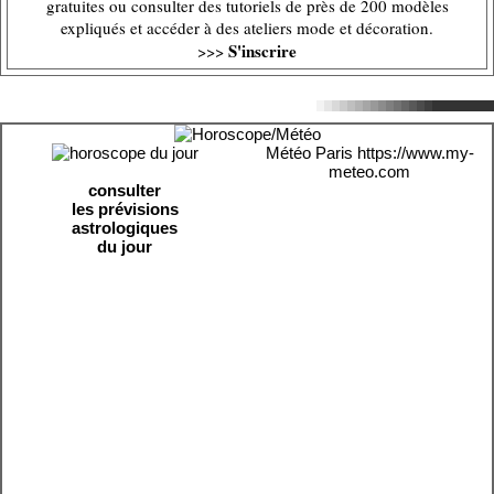
gratuites ou consulter des tutoriels de près de 200 modèles
expliqués et accéder à des ateliers mode et décoration.
S'inscrire
>>>
Météo Paris
https://www.my-
meteo.com
consulter
les prévisions
astrologiques
du jour