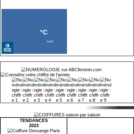
TENDANCES
2023