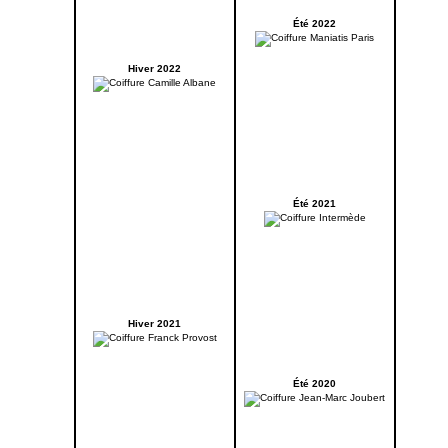
Été 2022
Hiver 2022
Été 2021
Hiver 2021
Été 2020