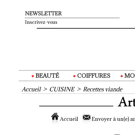
NEWSLETTER
Inscrivez-vous
BEAUTÉ
COIFFURES
MO
Accueil
>
CUISINE
>
Recettes viande
Accueil
Envoyer à un(e) am