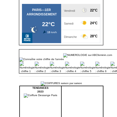
TENDANCES
2023