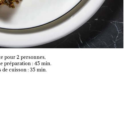
te pour 2 personnes,
 préparation : 45 min.
de cuisson : 35 min.