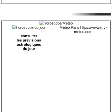
Météo Paris
https://www.my-
meteo.com
consulter
les prévisions
astrologiques
du jour