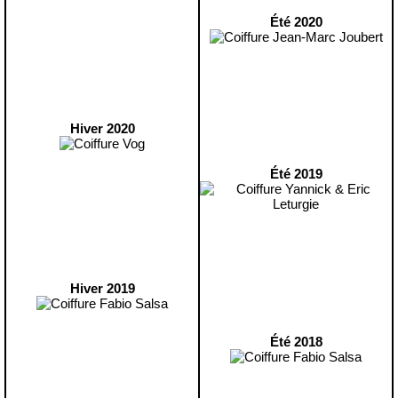
Été 2020
Hiver 2020
Été 2019
Hiver 2019
Été 2018