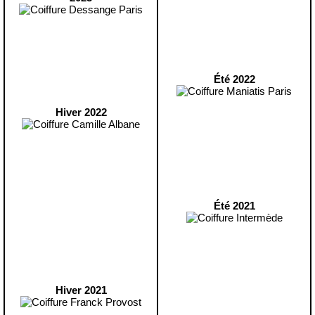
Été 2022
Hiver 2022
Été 2021
Hiver 2021