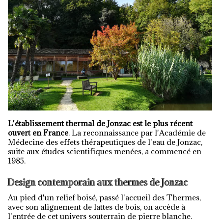
L'établissement thermal de Jonzac est le plus récent
ouvert en France
. La reconnaissance par l'Académie de
Médecine des effets thérapeutiques de l'eau de Jonzac,
suite aux études scientifiques menées, a commencé en
1985.
Design contemporain aux thermes de Jonzac
Au pied d'un relief boisé, passé l'accueil des Thermes,
avec son alignement de lattes de bois, on accède à
l'entrée de cet univers souterrain de pierre blanche.