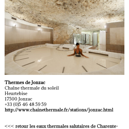
Thermes de Jonzac
Chaîne thermale du soleil
Heurtebise
17500 Jonzac
+33 (0)5 46 48 59 59
http://www.chainethermale.fr/stations/jonzac.html
<<<
retour les eaux thermales salutaires de Charente-