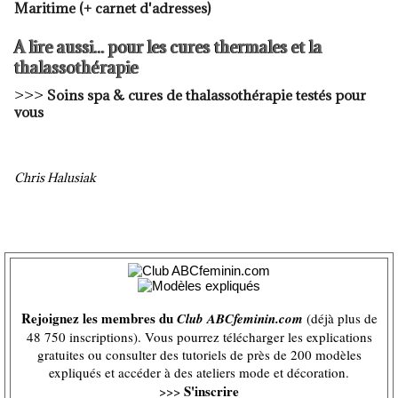
Maritime
(+ carnet d'adresses)
A lire aussi... pour les cures thermales et la
thalassothérapie
>>>
Soins spa & cures de thalassothérapie testés pour
vous
Chris Halusiak
Rejoignez les membres du
Club ABCfeminin.com
(déjà plus de
48 750 inscriptions). Vous pourrez télécharger les explications
gratuites ou consulter des tutoriels de près de 200 modèles
expliqués et accéder à des ateliers mode et décoration.
S'inscrire
>>>