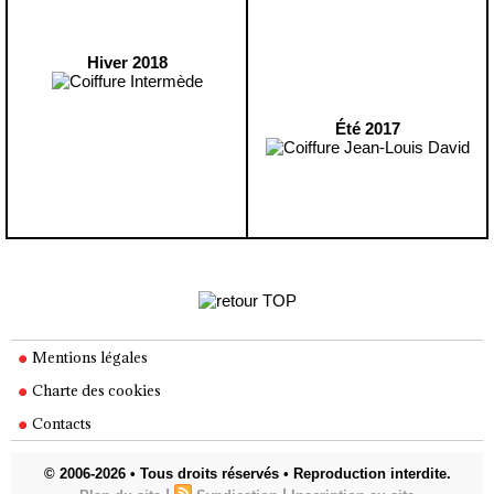
Hiver 2018
Été 2017
Mentions légales
Charte des cookies
Contacts
© 2006-2026 • Tous droits réservés • Reproduction interdite.