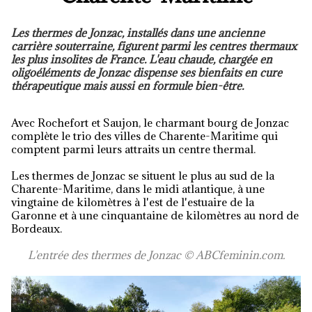
Les thermes de Jonzac, installés dans une ancienne
carrière souterraine, figurent parmi les centres thermaux
les plus insolites de France. L'eau chaude, chargée en
oligoéléments de Jonzac dispense ses bienfaits en cure
thérapeutique mais aussi en formule bien-être.
Avec Rochefort et Saujon, le charmant bourg de Jonzac
complète le trio des villes de Charente-Maritime qui
comptent parmi leurs attraits un centre thermal.
Les thermes de Jonzac se situent le plus au sud de la
Charente-Maritime, dans le midi atlantique, à une
vingtaine de kilomètres à l'est de l'estuaire de la
Garonne et à une cinquantaine de kilomètres au nord de
Bordeaux.
L'entrée des thermes de Jonzac © ABCfeminin.com.