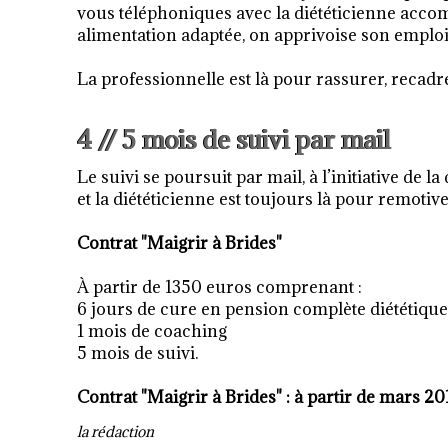
vous téléphoniques avec la diététicienne accomp
alimentation adaptée, on apprivoise son emploi
La professionnelle est là pour rassurer, recadrer
4 // 5 mois de suivi par mail
Le suivi se poursuit par mail, à l’initiative de l
et la diététicienne est toujours là pour remotiver
Contrat "Maigrir à Brides"
À partir de 1350 euros comprenant :
6 jours de cure en pension complète diététique e
1 mois de coaching
5 mois de suivi.
Contrat "Maigrir à Brides" : à partir de mars 20
la rédaction