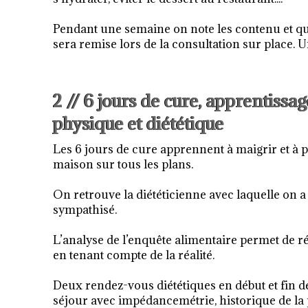
Pendant une semaine on note les contenu et qua
sera remise lors de la consultation sur place. 
2 // 6 jours de cure, apprentissa
physique et diététique
Les 6 jours de cure apprennent à maigrir et à p
maison sur tous les plans.
On retrouve la diététicienne avec laquelle on a
sympathisé.
L’analyse de l’enquête alimentaire permet de ré
en tenant compte de la réalité.
Deux rendez-vous diététiques en début et fin d
séjour avec impédancemétrie, historique de la p