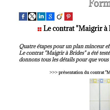
Form
Le contrat "Maigrir à
Quatre étapes pour un plan minceur effi
Le contrat "Maigrir à Brides" a été test
donnons tous les détails pour que vous 
>>>
présentation du
contrat "M