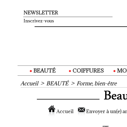
NEWSLETTER
Inscrivez-vous
BEAUTÉ
COIFFURES
MO
Accueil
>
BEAUTÉ
>
Forme, bien-être
Accueil
Envoyer à un(e) am