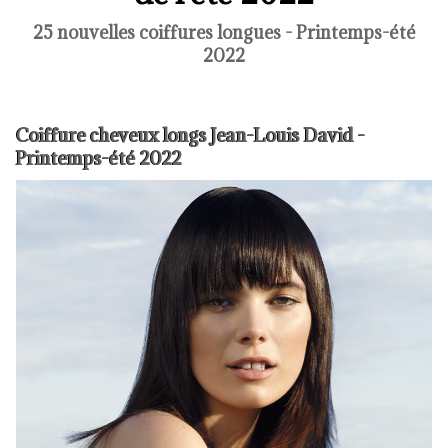
25 nouvelles coiffures longues - Printemps-été
2022
Coiffure cheveux longs Jean-Louis David -
Printemps-été 2022