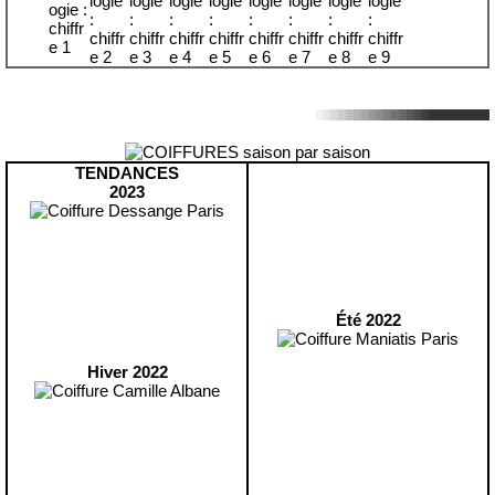
TENDANCES
2023
Été 2022
Hiver 2022