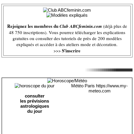
Rejoignez les membres du
Club ABCfeminin.com
(déjà plus de
48 750 inscriptions). Vous pourrez télécharger les explications
gratuites ou consulter des tutoriels de près de 200 modèles
expliqués et accéder à des ateliers mode et décoration.
S'inscrire
>>>
Météo Paris
https://www.my-
meteo.com
consulter
les prévisions
astrologiques
du jour