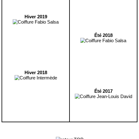
Hiver 2019
Été 2018
Hiver 2018
Été 2017