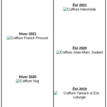
Été 2021
Hiver 2021
Été 2020
Hiver 2020
Été 2019