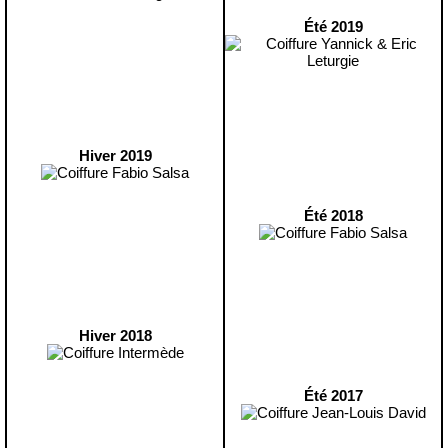
Été 2019
Hiver 2019
Été 2018
Hiver 2018
Été 2017