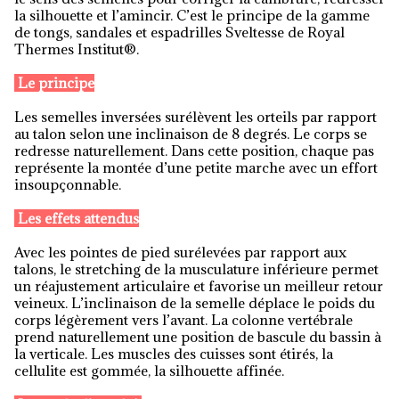
la silhouette et l’amincir. C’est le principe de la gamme
de tongs, sandales et espadrilles Sveltesse de Royal
Thermes Institut®.
Le principe
Les semelles inversées surélèvent les orteils par rapport
au talon selon une inclinaison de 8 degrés. Le corps se
redresse naturellement. Dans cette position, chaque pas
représente la montée d’une petite marche avec un effort
insoupçonnable.
Les effets attendus
Avec les pointes de pied surélevées par rapport aux
talons, le stretching de la musculature inférieure permet
un réajustement articulaire et favorise un meilleur retour
veineux. L’inclinaison de la semelle déplace le poids du
corps légèrement vers l’avant. La colonne vertébrale
prend naturellement une position de bascule du bassin à
la verticale. Les muscles des cuisses sont étirés, la
cellulite est gommée, la silhouette affinée.