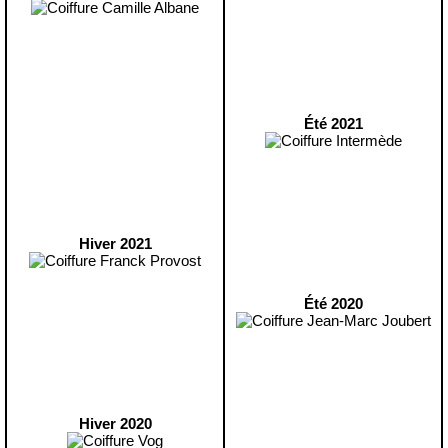
Été 2021
Hiver 2021
Été 2020
Hiver 2020