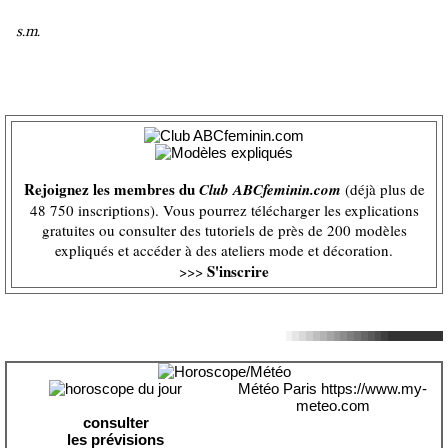
s.m.
Rejoignez les membres du
Club ABCfeminin.com
(déjà plus de
48 750 inscriptions). Vous pourrez télécharger les explications
gratuites ou consulter des tutoriels de près de 200 modèles
expliqués et accéder à des ateliers mode et décoration.
S'inscrire
>>>
Météo Paris
https://www.my-
meteo.com
consulter
les prévisions