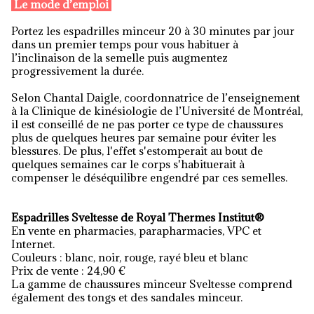
Le mode d’emploi
Portez les espadrilles minceur 20 à 30 minutes par jour
dans un premier temps pour vous habituer à
l’inclinaison de la semelle puis augmentez
progressivement la durée.
Selon Chantal Daigle, coordonnatrice de l’enseignement
à la Clinique de kinésiologie de l’Université de Montréal,
il est conseillé de ne pas porter ce type de chaussures
plus de quelques heures par semaine pour éviter les
blessures. De plus, l'effet s'estomperait au bout de
quelques semaines car le corps s'habituerait à
compenser le déséquilibre engendré par ces semelles.
Espadrilles Sveltesse de Royal Thermes Institut®
En vente en pharmacies, parapharmacies, VPC et
Internet.
Couleurs : blanc, noir, rouge, rayé bleu et blanc
Prix de vente : 24,90 €
La gamme de chaussures minceur Sveltesse comprend
également des tongs et des sandales minceur.