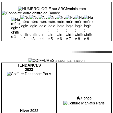
TENDANCES
2023
Été 2022
Hiver 2022