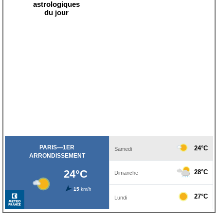
astrologiques
du jour