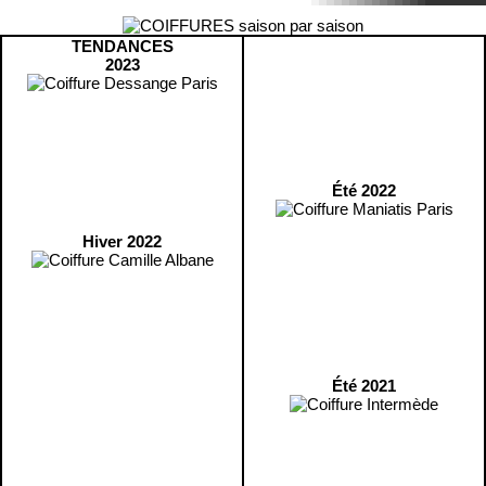
TENDANCES
2023
Été 2022
Hiver 2022
Été 2021