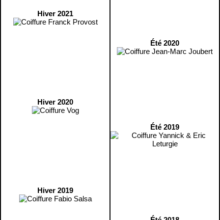
Hiver 2021
Été 2020
Hiver 2020
Été 2019
Hiver 2019
Été 2018