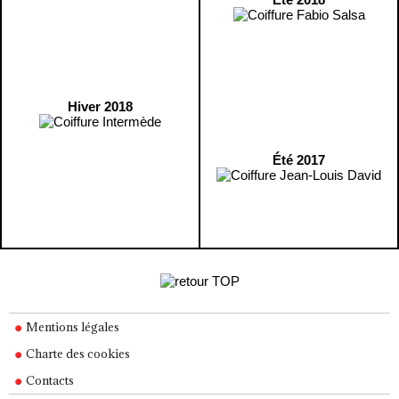
Hiver 2018
Été 2017
Mentions légales
Charte des cookies
Contacts