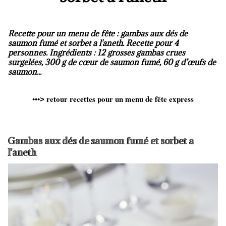
Recette pour un menu de fête : gambas aux dés de
saumon fumé et sorbet a l'aneth. Recette pour 4
personnes. Ingrédients : 12 grosses gambas crues
surgelées, 300 g de cœur de saumon fumé, 60 g d’œufs de
saumon...
retour recettes pour un menu de fête express
•••
>
Gambas aux dés de saumon fumé et sorbet a
l'aneth