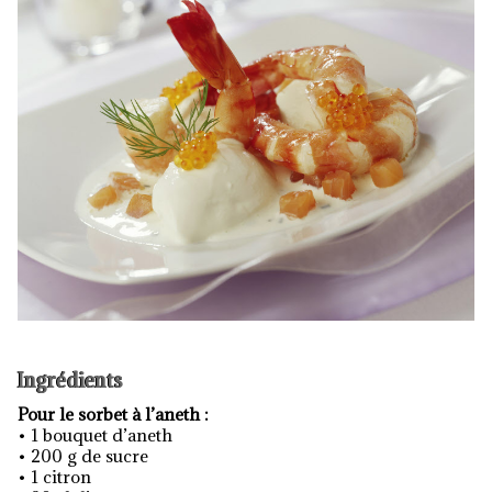
Ingrédients
Pour le sorbet à l’aneth :
• 1 bouquet d’aneth
• 200 g de sucre
• 1 citron