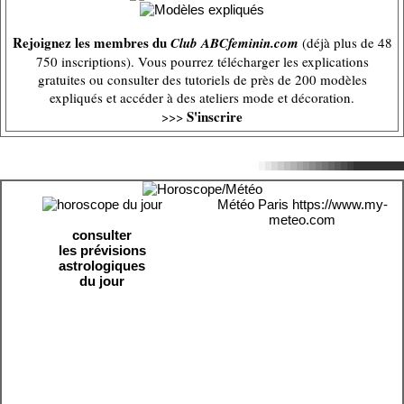
Rejoignez les membres du
Club ABCfeminin.com
(déjà plus de 48
750 inscriptions). Vous pourrez télécharger les explications
gratuites ou consulter des tutoriels de près de 200 modèles
expliqués et accéder à des ateliers mode et décoration.
S'inscrire
>>>
Météo Paris
https://www.my-
meteo.com
consulter
les prévisions
astrologiques
du jour