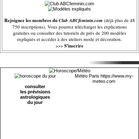
Rejoignez les membres du
Club ABCfeminin.com
(déjà plus de 48
750 inscriptions). Vous pourrez télécharger les explications
gratuites ou consulter des tutoriels de près de 200 modèles
expliqués et accéder à des ateliers mode et décoration.
S'inscrire
>>>
Météo Paris
https://www.my-
meteo.com
consulter
les prévisions
astrologiques
du jour