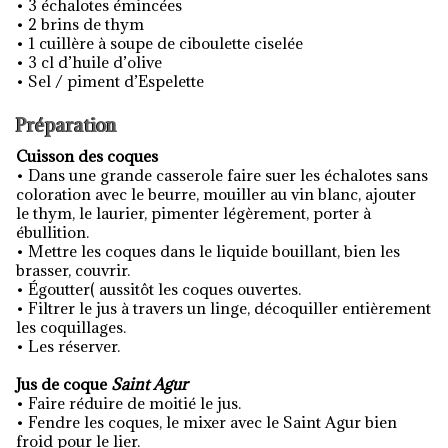
• 3 échalotes émincées
• 2 brins de thym
• 1 cuillère à soupe de ciboulette ciselée
• 3 cl d’huile d’olive
• Sel / piment d’Espelette
Préparation
Cuisson des coques
• Dans une grande casserole faire suer les échalotes sans
coloration avec le beurre, mouiller au vin blanc, ajouter
le thym, le laurier, pimenter légèrement, porter à
ébullition.
• Mettre les coques dans le liquide bouillant, bien les
brasser, couvrir.
• Égoutter( aussitôt les coques ouvertes.
• Filtrer le jus à travers un linge, décoquiller entièrement
les coquillages.
• Les réserver.
Jus de coque
Saint Agur
• Faire réduire de moitié le jus.
• Fendre les coques, le mixer avec le Saint Agur bien
froid pour le lier.