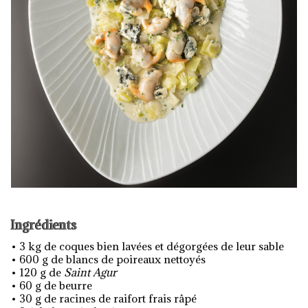
Ingrédients
• 3 kg de coques bien lavées et dégorgées de leur sable
• 600 g de blancs de poireaux nettoyés
• 120 g de
Saint Agur
• 60 g de beurre
• 30 g de racines de raifort frais râpé