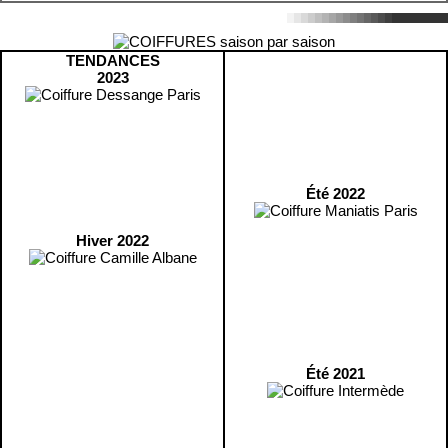
TENDANCES
2023
Été 2022
Hiver 2022
Été 2021