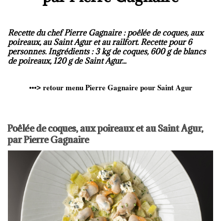
Recette du chef Pierre Gagnaire : poêlée de coques, aux
poireaux, au Saint Agur et au railfort. Recette pour 6
personnes. Ingrédients : 3 kg de coques, 600 g de blancs
de poireaux, 120 g de Saint Agur...
retour menu Pierre Gagnaire pour Saint Agur
•••
>
Poêlée de coques, aux poireaux et au Saint Agur,
par Pierre Gagnaire