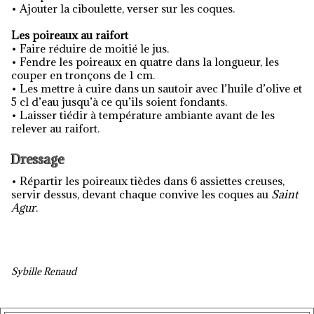
• Ajouter la ciboulette, verser sur les coques.
Les poireaux au raifort
• Faire réduire de moitié le jus.
• Fendre les poireaux en quatre dans la longueur, les
couper en tronçons de 1 cm.
• Les mettre à cuire dans un sautoir avec l’huile d’olive et
5 cl d’eau jusqu’à ce qu’ils soient fondants.
• Laisser tiédir à température ambiante avant de les
relever au raifort.
Dressage
• Répartir les poireaux tièdes dans 6 assiettes creuses,
servir dessus, devant chaque convive les coques au
Saint
Agur
.
Sybille Renaud