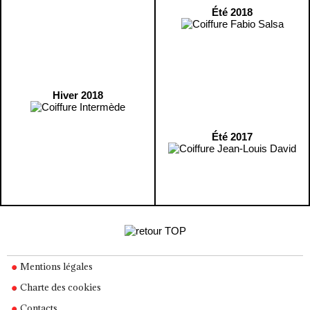
Été 2018
Hiver 2018
Été 2017
Mentions légales
Charte des cookies
Contacts