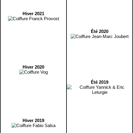
Hiver 2021
Été 2020
Hiver 2020
Été 2019
Hiver 2019