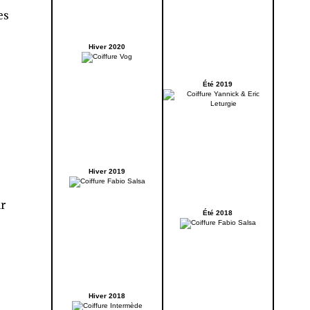
es
Hiver 2020
Été 2019
Hiver 2019
ar
Été 2018
Hiver 2018