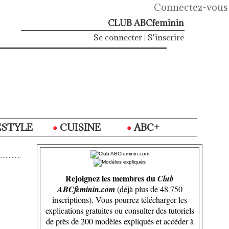
Connectez-vous
CLUB ABCfeminin
Se connecter
|
S'inscrire
ESTYLE
CUISINE
ABC+
Rejoignez les membres du
Club
ABCfeminin.com
(déjà plus de 48 750
inscriptions). Vous pourrez télécharger les
explications gratuites ou consulter des tutoriels
de près de 200 modèles expliqués et accéder à