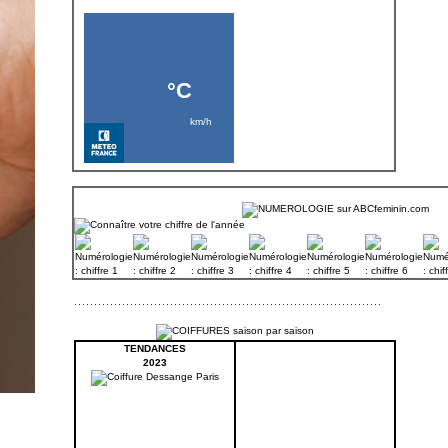
TENDANCES
2023