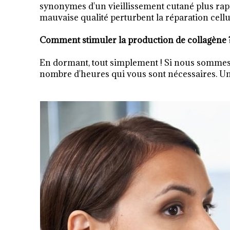
synonymes d'un vieillissement cutané plus ra
mauvaise qualité perturbent la réparation cellu
Comment stimuler la production de collagène 
En dormant, tout simplement ! Si nous sommes t
nombre d'heures qui vous sont nécessaires. Un