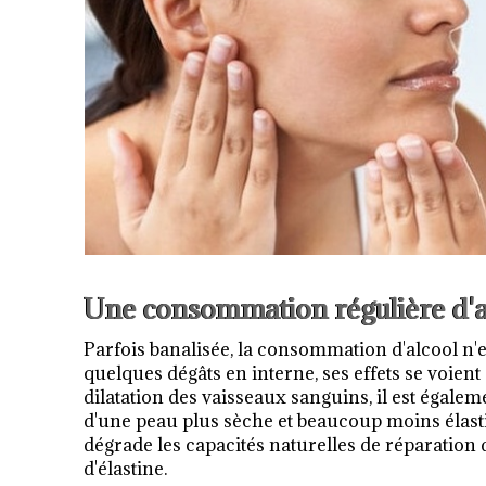
Une consommation régulière d'a
Parfois banalisée, la consommation d'alcool n'e
quelques dégâts en interne, ses effets se voient
dilatation des vaisseaux sanguins, il est égale
d'une peau plus sèche et beaucoup moins élastiqu
dégrade les capacités naturelles de réparation 
d'élastine.