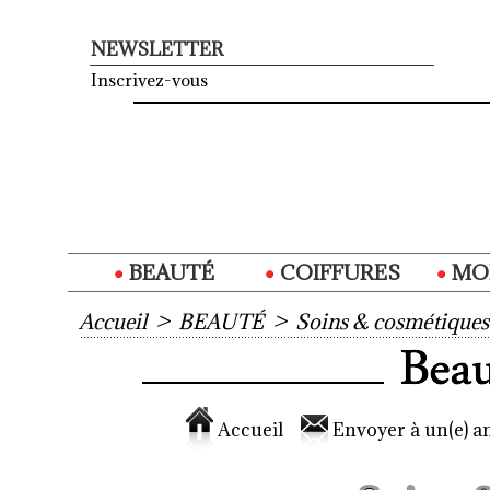
NEWSLETTER
Inscrivez-vous
BEAUTÉ
COIFFURES
MO
Accueil
>
BEAUTÉ
>
Soins & cosmétiques
Accueil
Envoyer à un(e) am