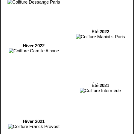
Été 2022
Hiver 2022
Été 2021
Hiver 2021