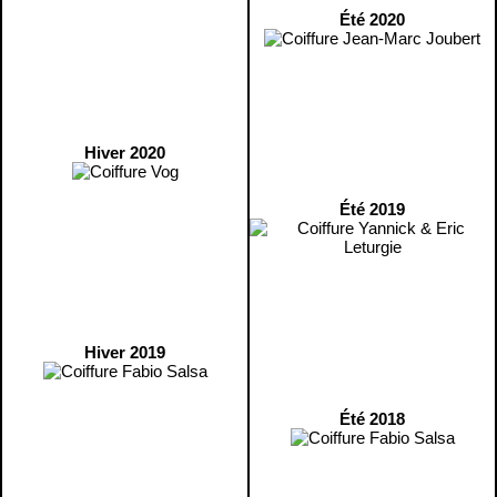
Été 2020
Hiver 2020
Été 2019
Hiver 2019
Été 2018