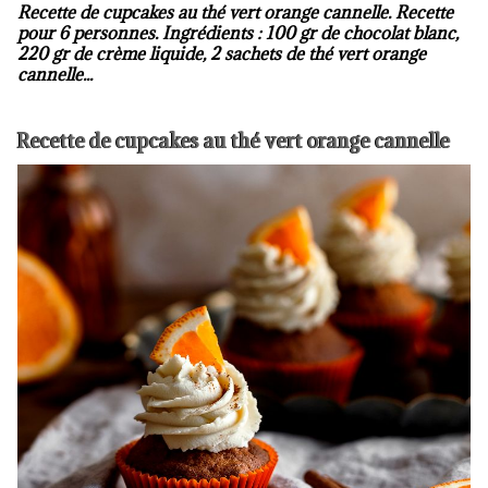
Recette de cupcakes au thé vert orange cannelle. Recette
pour 6 personnes. Ingrédients : 100 gr de chocolat blanc,
220 gr de crème liquide, 2 sachets de thé vert orange
cannelle...
Recette de cupcakes au thé vert orange cannelle