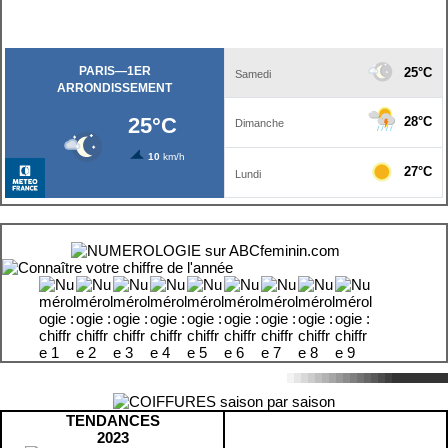
TENDANCES
2023