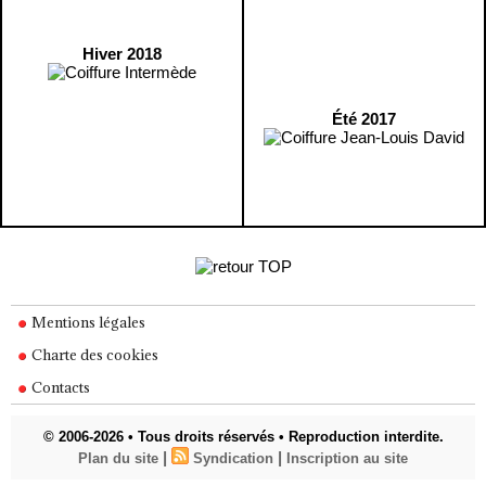
Hiver 2018
Été 2017
Mentions légales
Charte des cookies
Contacts
© 2006-2026 • Tous droits réservés • Reproduction interdite.
|
|
Plan du site
Syndication
Inscription au site