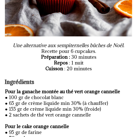
Une alternative aux sempiternelles bûches de Noël.
Recette pour 6 cupcakes.
Préparation :
30 minutes
Repos
: 1 nuit
Cuisson
: 20 minutes
Ingrédients
Pour la ganache montée au thé vert orange cannelle
● 100 gr de chocolat blanc
● 65 gr de crème liquide min 30% (à chauffer)
● 155 gr de crème liquide min 30% (froide)
● 2 sachets de thé vert orange cannelle
Pour le cake orange cannelle
● 95 gr de farine