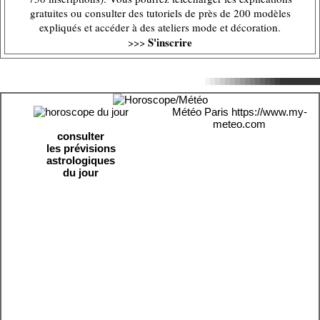
gratuites ou consulter des tutoriels de près de 200 modèles
expliqués et accéder à des ateliers mode et décoration.
S'inscrire
>>>
Météo Paris
https://www.my-
meteo.com
consulter
les prévisions
astrologiques
du jour