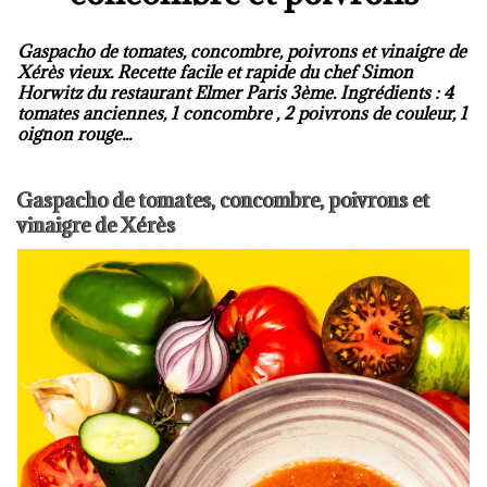
Gaspacho de tomates, concombre, poivrons et vinaigre de
Xérès vieux. Recette facile et rapide du chef Simon
Horwitz du restaurant Elmer Paris 3ème. Ingrédients : 4
tomates anciennes, 1 concombre , 2 poivrons de couleur, 1
oignon rouge...
Gaspacho de tomates, concombre, poivrons et
vinaigre de Xérès