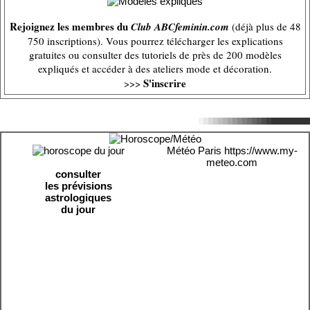
Rejoignez les membres du
Club ABCfeminin.com
(déjà plus de 48
750 inscriptions). Vous pourrez télécharger les explications
gratuites ou consulter des tutoriels de près de 200 modèles
expliqués et accéder à des ateliers mode et décoration.
S'inscrire
>>>
Météo Paris
https://www.my-
meteo.com
consulter
les prévisions
astrologiques
du jour