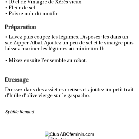
• 10 cl de Vinaigre de Xérès vieux
• Fleur de sel
• Poivre noir du moulin
Préparation
• Lavez puis coupez les légumes. Disposez-les dans un
sac Zipper Albal. Ajoutez un peu de sel et le vinaigre puis
laissez mariner les légumes au minimum 1h.
• Mixez ensuite l’ensemble au robot.
Dressage
Dressez dans des assiettes creuses et ajoutez un petit trait
d’huile d’olive vierge sur le gaspacho.
Sybille Renaud