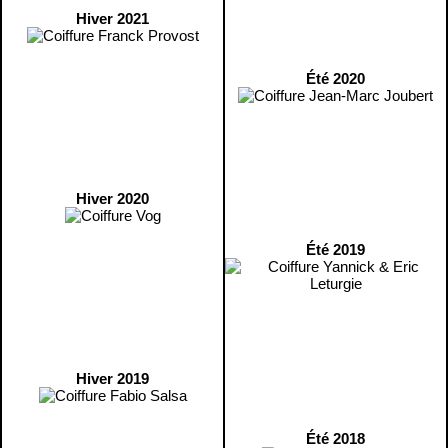
Hiver 2021
Été 2020
Hiver 2020
Été 2019
Hiver 2019
Été 2018