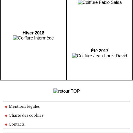
Hiver 2018
Été 2017
Mentions légales
Charte des cookies
Contacts