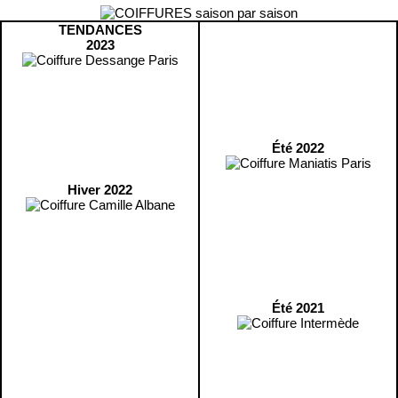
TENDANCES
2023
Été 2022
Hiver 2022
Été 2021