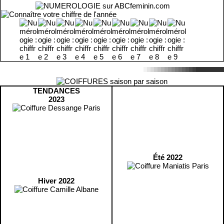
TENDANCES
2023
Été 2022
Hiver 2022