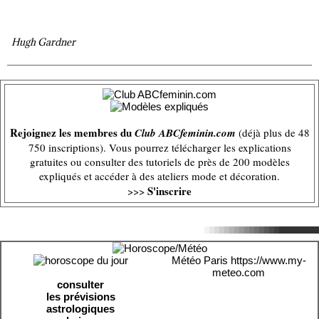
Hugh Gardner
Rejoignez les membres du
Club ABCfeminin.com
(déjà plus de 48
750 inscriptions). Vous pourrez télécharger les explications
gratuites ou consulter des tutoriels de près de 200 modèles
expliqués et accéder à des ateliers mode et décoration.
S'inscrire
>>>
Météo Paris
https://www.my-
meteo.com
consulter
les prévisions
astrologiques