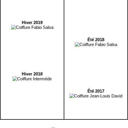
Hiver 2019
Été 2018
Hiver 2018
Été 2017