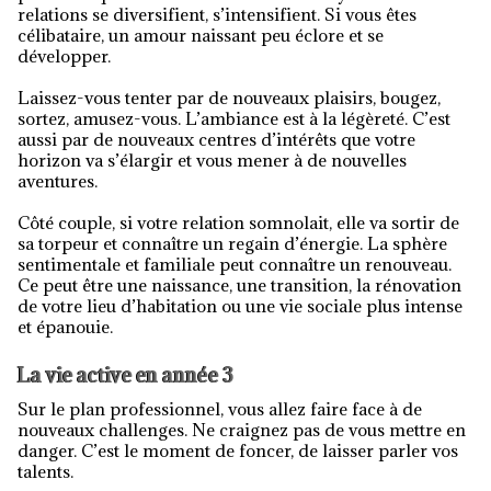
relations se diversifient, s’intensifient. Si vous êtes
célibataire, un amour naissant peu éclore et se
développer.
Laissez-vous tenter par de nouveaux plaisirs, bougez,
sortez, amusez-vous. L’ambiance est à la légèreté. C’est
aussi par de nouveaux centres d’intérêts que votre
horizon va s’élargir et vous mener à de nouvelles
aventures.
Côté couple, si votre relation somnolait, elle va sortir de
sa torpeur et connaître un regain d’énergie. La sphère
sentimentale et familiale peut connaître un renouveau.
Ce peut être une naissance, une transition, la rénovation
de votre lieu d’habitation ou une vie sociale plus intense
et épanouie.
La vie active en année 3
Sur le plan professionnel, vous allez faire face à de
nouveaux challenges. Ne craignez pas de vous mettre en
danger. C’est le moment de foncer, de laisser parler vos
talents.