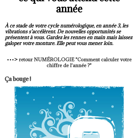
année
À ce stade de votre cycle numérologique, en année 3, les
vibrations s’accélèrent. De nouvelles opportunités se
présentent à vous. Gardez les rennes en main mais laissez
galoper votre monture. Elle peut vous mener loin.
•••
>
retour
NUMÉROLOGIE
"Comment calculer votre
chiffre de l'année ?"
Ça bouge !