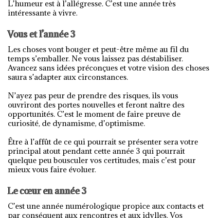
L’humeur est à l’allégresse. C’est une année très
intéressante à vivre.
Vous et l’année 3
Les choses vont bouger et peut-être même au fil du
temps s’emballer. Ne vous laissez pas déstabiliser.
Avancez sans idées préconçues et votre vision des choses
saura s’adapter aux circonstances.
N’ayez pas peur de prendre des risques, ils vous
ouvriront des portes nouvelles et feront naître des
opportunités. C’est le moment de faire preuve de
curiosité, de dynamisme, d’optimisme.
Être à l’affût de ce qui pourrait se présenter sera votre
principal atout pendant cette année 3 qui pourrait
quelque peu bousculer vos certitudes, mais c’est pour
mieux vous faire évoluer.
Le cœur en année 3
C’est une année numérologique propice aux contacts et
par conséquent aux rencontres et aux idylles. Vos