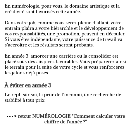
En numérologie, pour vous, le domaine artistique et la
créativité sont favorisés cette année.
Dans votre job, comme vous serez pleine d’allant, votre
entrain plaira à votre hiérarchie et le développement de
vos responsabilités, une promotion, peuvent en découler.
Si vous êtes indépendante, votre puissance de travail va
s’accroître et les résultats seront probants.
En année 3, amorcer une carrière ou la consolider est
placé sous des auspices favorables. Vous préparerez ainsi
le terrain pour la suite de votre cycle et vous renforcerez
les jalons déjà posés.
À éviter en année 3
Le repli sur soi, la peur de l’inconnu, une recherche de
stabilité à tout prix.
•••
>
retour
NUMÉROLOGIE
"Comment calculer votre
chiffre de l'année ?"