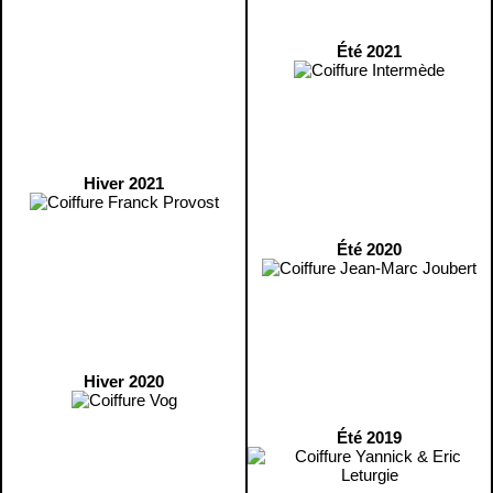
Été 2021
Hiver 2021
Été 2020
Hiver 2020
Été 2019