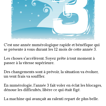
C’est une année numérologique rapide et bénéfique qui
se présente à vous durant les 12 mois de cette année 3.
Les choses s’accélèrent. Soyez prête à tout moment à
passer à la vitesse supérieure.
Des changements sont à prévoir, la situation va évoluer,
un vent frais va souffler.
En numérologie, l’année 3 fait voler en éclat les blocages,
dénoue les difficultés, libère ce qui était figé.
La machine qui avançait au ralenti repart de plus belle.