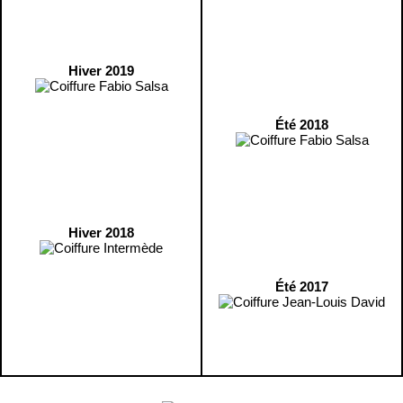
Hiver 2019
Été 2018
Hiver 2018
Été 2017