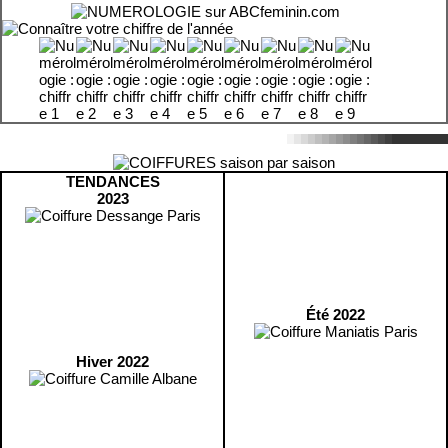
TENDANCES
2023
Été 2022
Hiver 2022