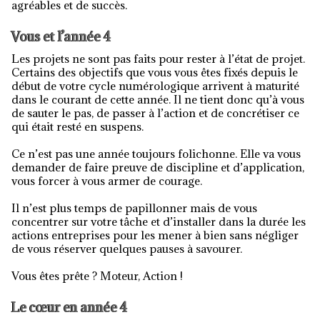
agréables et de succès.
Vous et l’année 4
Les projets ne sont pas faits pour rester à l’état de projet.
Certains des objectifs que vous vous êtes fixés depuis le
début de votre cycle numérologique arrivent à maturité
dans le courant de cette année. Il ne tient donc qu’à vous
de sauter le pas, de passer à l’action et de concrétiser ce
qui était resté en suspens.
Ce n’est pas une année toujours folichonne. Elle va vous
demander de faire preuve de discipline et d’application,
vous forcer à vous armer de courage.
Il n’est plus temps de papillonner mais de vous
concentrer sur votre tâche et d’installer dans la durée les
actions entreprises pour les mener à bien sans négliger
de vous réserver quelques pauses à savourer.
Vous êtes prête ? Moteur, Action !
Le cœur en année 4