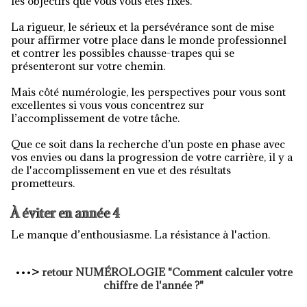
les objectifs que vous vous êtes fixés.
La rigueur, le sérieux et la persévérance sont de mise
pour affirmer votre place dans le monde professionnel
et contrer les possibles chausse-trapes qui se
présenteront sur votre chemin.
Mais côté numérologie, les perspectives pour vous sont
excellentes si vous vous concentrez sur
l’accomplissement de votre tâche.
Que ce soit dans la recherche d’un poste en phase avec
vos envies ou dans la progression de votre carrière, il y a
de l'accomplissement en vue et des résultats
prometteurs.
À éviter en année 4
Le manque d’enthousiasme. La résistance à l'action.
•••
>
retour
NUMÉROLOGIE
"Comment calculer votre
chiffre de l'année ?"