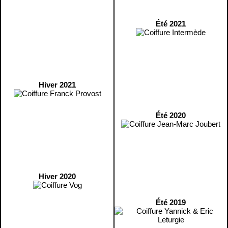
Été 2021
Hiver 2021
Été 2020
Hiver 2020
Été 2019