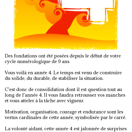
Des fondations ont été posées depuis le début de votre
cycle numérologique de 9 ans.
Vous voilà en année 4. Le temps est venu de construire
du solide, du durable, de stabiliser la situation.
C’est donc de consolidation dont il est question tout au
long de l’année 4. Il vous faudra retrousser vos manches
et vous atteler à la tâche avec vigueur.
Motivation, organisation, courage et endurance sont les
vertus cardinales de cette année, symbolisée par le carré.
La volonté aidant, cette année 4 est jalonnée de surprises