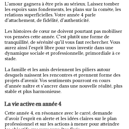
L’amour gagnera à être pris au sérieux. Laissez tomber
les espoirs sans fondements, les plans sur la comète, les
relations superficielles. Votre année 4 parle
d’attachement, de fidélité, d’authenticité.
Les histoires de cœur ne doivent pourtant pas mobiliser
vos pensées cette année. C’est plutôt une forme de
tranquillité, de sérénité qu’il vous faut rechercher. Vous
aurez ainsi l’esprit libre pour vous investir dans une
dynamique sociale et professionnelle, primordiale à ce
stade.
La famille et les amis deviennent les piliers autour
desquels naissent les rencontres et prennent forme des
projets d’avenir. Vos sentiments pourront en cours
d’année naître et s’ancrer dans une nouvelle réalité, plus
stable et plus harmonieuse.
La vie active en année 4
Cette année 4, en résonance avec le carré, demande
d’avoir l’esprit en alerte et les idées claires sur le plan
professionnel et sur les actions à mener pour atteindre