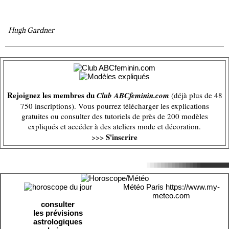
Hugh Gardner
Rejoignez les membres du
Club ABCfeminin.com
(déjà plus de 48
750 inscriptions). Vous pourrez télécharger les explications
gratuites ou consulter des tutoriels de près de 200 modèles
expliqués et accéder à des ateliers mode et décoration.
S'inscrire
>>>
Météo Paris
https://www.my-
meteo.com
consulter
les prévisions
astrologiques