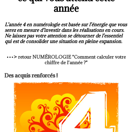
année
L’année 4 en numérologie est basée sur l’énergie que vous
serez en mesure d’investir dans les réalisations en cours.
Ne laissez pas votre attention se détourner de l’essentiel
qui est de consolider une situation en pleine expansion.
•••
>
retour
NUMÉROLOGIE
"Comment calculer votre
chiffre de l'année ?"
Des acquis renforcés !