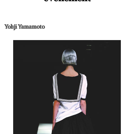
Yohji Yamamoto