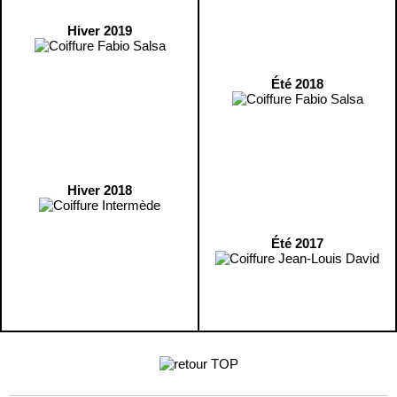
Hiver 2019
Été 2018
Hiver 2018
Été 2017