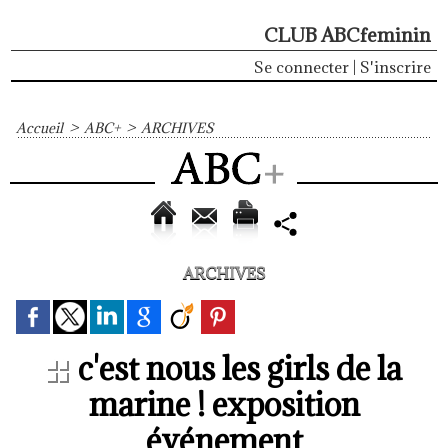
CLUB ABCfeminin
Se connecter
|
S'inscrire
Accueil
>
ABC+
>
ARCHIVES
ARCHIVES
c'est nous les girls de la
marine ! exposition
événement