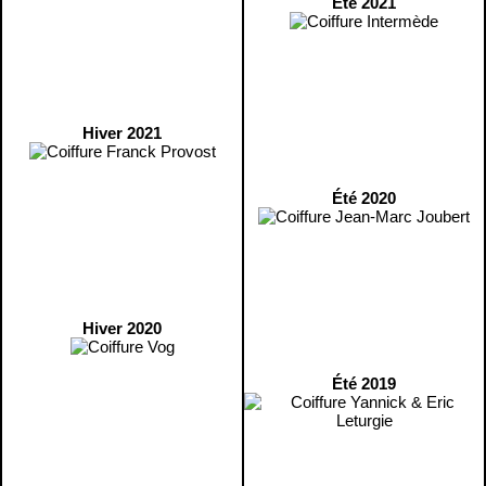
Été 2021
Hiver 2021
Été 2020
Hiver 2020
Été 2019