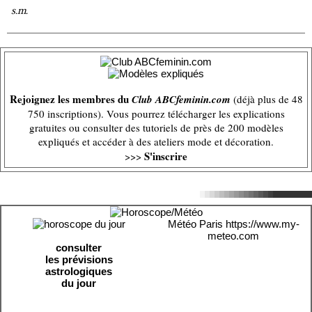
s.m.
Rejoignez les membres du
Club ABCfeminin.com
(déjà plus de 48
750 inscriptions). Vous pourrez télécharger les explications
gratuites ou consulter des tutoriels de près de 200 modèles
expliqués et accéder à des ateliers mode et décoration.
S'inscrire
>>>
Météo Paris
https://www.my-
meteo.com
consulter
les prévisions
astrologiques
du jour