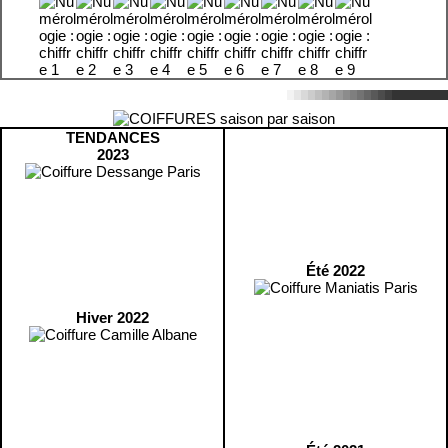
TENDANCES
2023
Été 2022
Hiver 2022