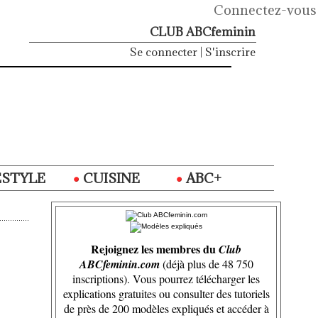
Connectez-vous
CLUB ABCfeminin
Se connecter
|
S'inscrire
ESTYLE
CUISINE
ABC+
Rejoignez les membres du
Club
ABCfeminin.com
(déjà plus de 48 750
inscriptions). Vous pourrez télécharger les
explications gratuites ou consulter des tutoriels
de près de 200 modèles expliqués et accéder à