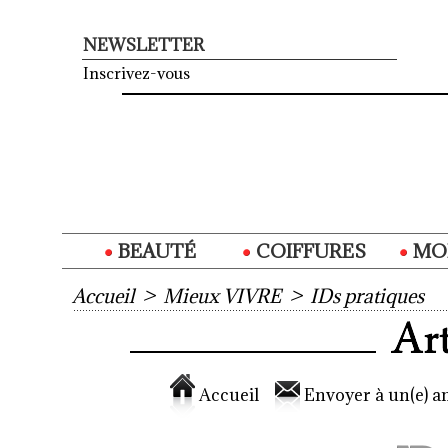
NEWSLETTER
Inscrivez-vous
BEAUTÉ
COIFFURES
MO
Accueil
>
Mieux VIVRE
>
IDs pratiques
Accueil
Envoyer à un(e) am