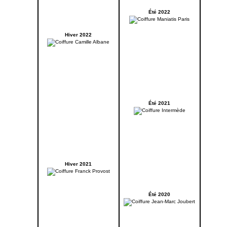
Été 2022
Hiver 2022
Été 2021
Hiver 2021
Été 2020