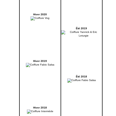
Hiver 2020
Été 2019
Hiver 2019
Été 2018
Hiver 2018