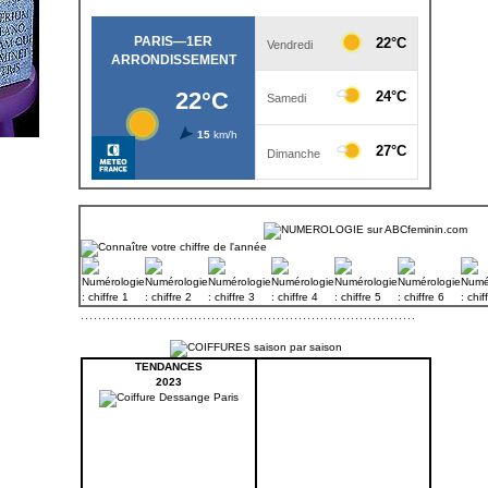
TENDANCES
2023