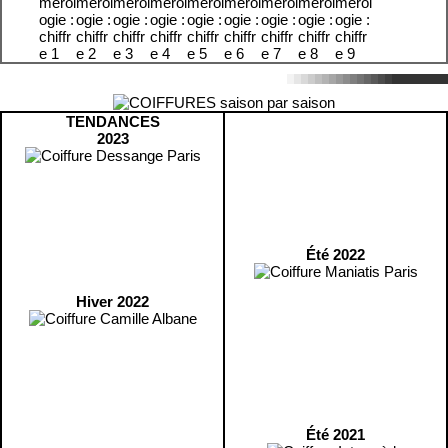
TENDANCES
2023
Été 2022
Hiver 2022
Été 2021