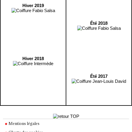
Hiver 2019
Été 2018
Hiver 2018
Été 2017
Mentions légales