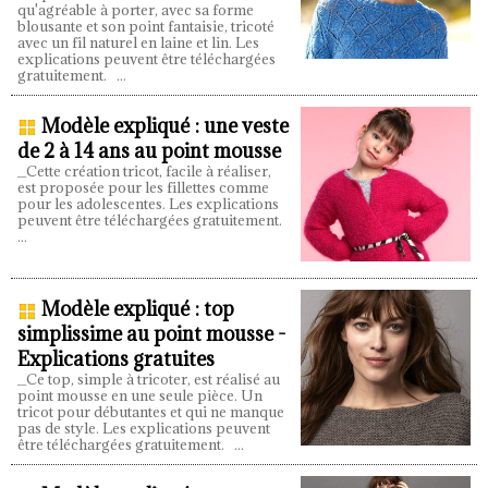
qu'agréable à porter, avec sa forme
blousante et son point fantaisie, tricoté
avec un fil naturel en laine et lin. Les
explications peuvent être téléchargées
gratuitement.
...
Modèle expliqué : une veste
de 2 à 14 ans au point mousse
_Cette création tricot, facile à réaliser,
est proposée pour les fillettes comme
pour les adolescentes. Les explications
peuvent être téléchargées gratuitement.
...
Modèle expliqué : top
simplissime au point mousse -
Explications gratuites
_Ce top, simple à tricoter, est réalisé au
point mousse en une seule pièce. Un
tricot pour débutantes et qui ne manque
pas de style. Les explications peuvent
être téléchargées gratuitement.
...