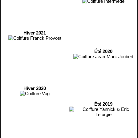
Hiver 2021
Été 2020
Hiver 2020
Été 2019