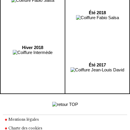
Été 2018
Hiver 2018
Été 2017
Mentions légales
Charte des cookies