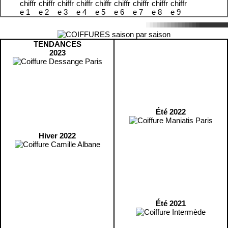
TENDANCES
2023
Été 2022
Hiver 2022
Été 2021