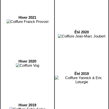
Hiver 2021
Été 2020
Hiver 2020
Été 2019
Hiver 2019