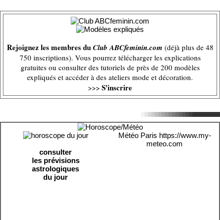
Rejoignez les membres du
Club ABCfeminin.com
(déjà plus de 48
750 inscriptions). Vous pourrez télécharger les explications
gratuites ou consulter des tutoriels de près de 200 modèles
expliqués et accéder à des ateliers mode et décoration.
S'inscrire
>>>
Météo Paris
https://www.my-
meteo.com
consulter
les prévisions
astrologiques
du jour