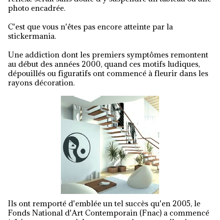
photo encadrée.
C'est que vous n'êtes pas encore atteinte par la
stickermania.
Une addiction dont les premiers symptômes remontent
au début des années 2000, quand ces motifs ludiques,
dépouillés ou figuratifs ont commencé à fleurir dans les
rayons décoration.
Ils ont remporté d'emblée un tel succès qu'en 2005, le
Fonds National d'Art Contemporain (Fnac) a commencé