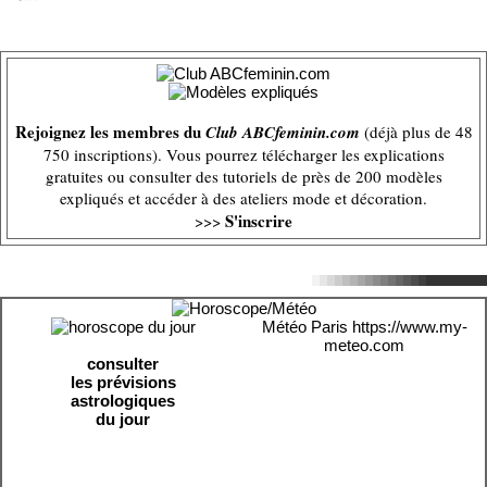
Rejoignez les membres du
Club ABCfeminin.com
(déjà plus de 48
750 inscriptions). Vous pourrez télécharger les explications
gratuites ou consulter des tutoriels de près de 200 modèles
expliqués et accéder à des ateliers mode et décoration.
S'inscrire
>>>
Météo Paris
https://www.my-
meteo.com
consulter
les prévisions
astrologiques
du jour