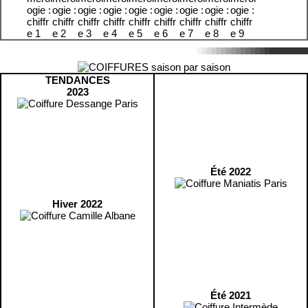
TENDANCES
2023
Été 2022
Hiver 2022
Été 2021