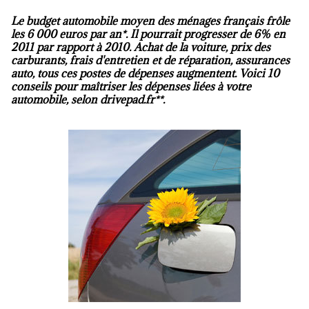
Le budget automobile moyen des ménages français frôle
les 6 000 euros par an*. Il pourrait progresser de 6% en
2011 par rapport à 2010. Achat de la voiture, prix des
carburants, frais d'entretien et de réparation, assurances
auto, tous ces postes de dépenses augmentent. Voici 10
conseils pour maîtriser les dépenses liées à votre
automobile, selon drivepad.fr**.