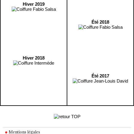
Hiver 2019
Été 2018
Hiver 2018
Été 2017
Mentions légales