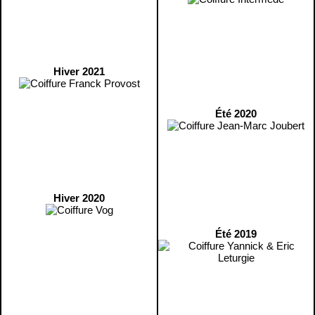
Hiver 2021
Été 2020
Hiver 2020
Été 2019