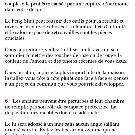
couple, elle peut être causée par une rupture d’harmonie
dans votre décor.
Le Feng Shui peut fournir des outils pour la rétablir et
inverser le cours de choses. La chambre, lieu d’intimité
et le salon, espace de retrouvailles sont les pièces
cruciales.
Dans la première, veillez à utiliser un lit avec un seul
sommier, à mettre des touches de rose ou de rouge, la
couleur de l’amour, et des photos récentes de vous deux.
Dans le salon, la pièce la plus importante de la maison,
installez-vous côte à côte plutôt que face à face et pensez
à un projet en commun que vous pourriez développer.
6
– Les enfants peuvent être perturbés si leur chambre
ne remplit pas son rôle de carapace protectrice. La
disposition des meubles doit être adéquate.
Le lit sera adossé à un mur sans aucun angle saillant
orienté vers lui. Évitez les lits sur mezzanine qui ne