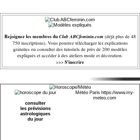
Rejoignez les membres du
Club ABCfeminin.com
(déjà plus de 48
750 inscriptions). Vous pourrez télécharger les explications
gratuites ou consulter des tutoriels de près de 200 modèles
expliqués et accéder à des ateliers mode et décoration.
S'inscrire
>>>
Météo Paris
https://www.my-
meteo.com
consulter
les prévisions
astrologiques
du jour