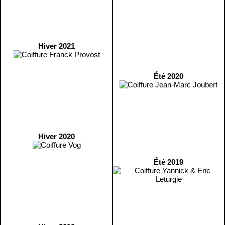
Hiver 2021
Été 2020
Hiver 2020
Été 2019