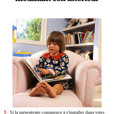
5
- Si la mésentente commence à s’installer dans votre