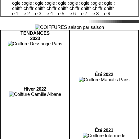
TENDANCES
2023
Été 2022
Hiver 2022
Été 2021