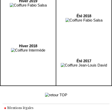
Hiver 2019
Été 2018
Hiver 2018
Été 2017
Mentions légales