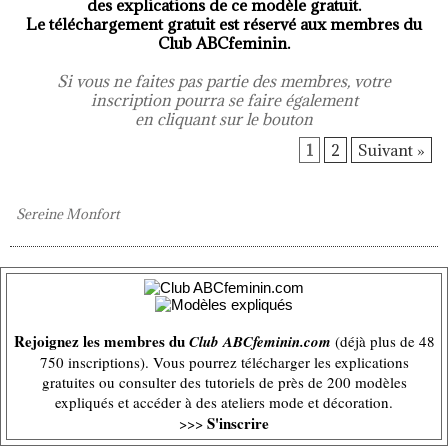
des explications de ce modèle gratuit.
Le téléchargement gratuit est réservé aux membres du
Club ABCfeminin.
Si vous ne faites pas partie des membres, votre
inscription pourra se faire également
en cliquant sur le bouton
1
2
Suivant »
Sereine Monfort
Rejoignez les membres du
Club ABCfeminin.com
(déjà plus de 48
750 inscriptions). Vous pourrez télécharger les explications
gratuites ou consulter des tutoriels de près de 200 modèles
expliqués et accéder à des ateliers mode et décoration.
S'inscrire
>>>