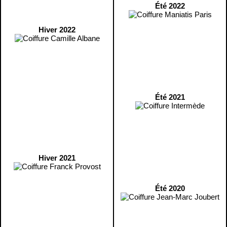
Été 2022
Hiver 2022
Été 2021
Hiver 2021
Été 2020