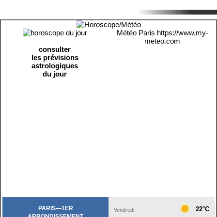
Météo Paris
https://www.my-
meteo.com
consulter
les prévisions
astrologiques
du jour