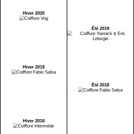
Hiver 2020
Été 2019
Hiver 2019
Été 2018
Hiver 2018