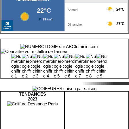
TENDANCES
2023