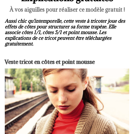
À vos aiguilles pour réaliser ce modèle gratuit !
Aussi chic qu'intemporelle, cette veste à tricoter joue des
effets de côtes pour structurer sa forme trapèze. Elle
associe côtes 1/1, côtes 5/1 et point mousse. Les
explications de ce tricot peuvent être téléchargées
gratuitement.
Veste tricot en côtes et point mousse