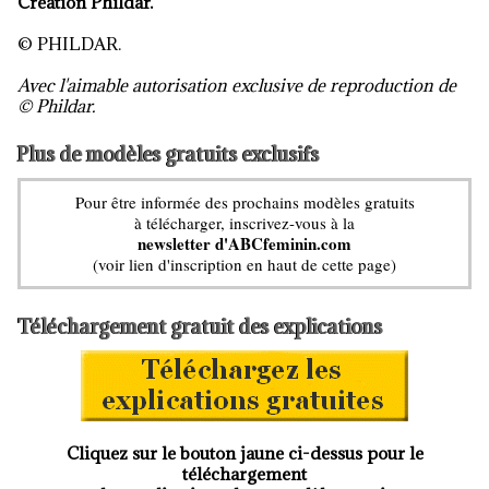
Création Phildar.
© PHILDAR.
Avec l'aimable autorisation exclusive de reproduction de
© Phildar.
Plus de modèles gratuits exclusifs
Pour être informée des prochains modèles gratuits
à télécharger, inscrivez-vous à la
newsletter d'ABCfeminin.com
(voir lien d'inscription en haut de cette page)
Téléchargement gratuit des explications
Cliquez sur le bouton jaune ci-dessus pour le
téléchargement