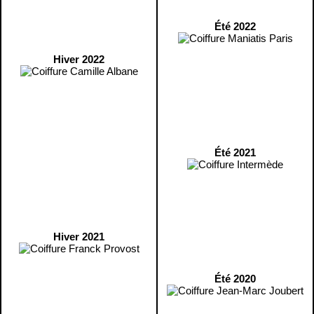
Été 2022
Hiver 2022
Été 2021
Hiver 2021
Été 2020