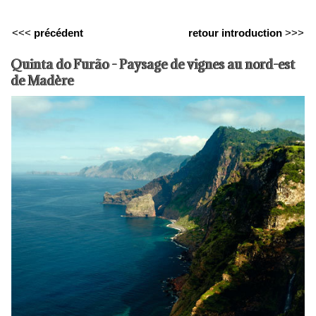
<<<
précédent
retour introduction
>>>
Quinta do Furão - Paysage de vignes au nord-est
de Madère