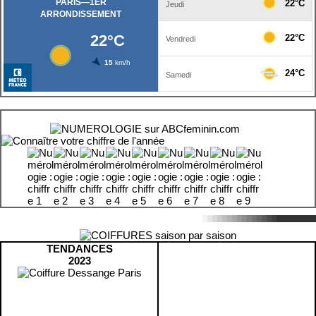
TENDANCES
2023