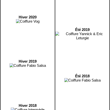
Hiver 2020
Été 2019
Hiver 2019
Été 2018
Hiver 2018